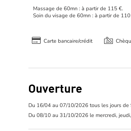
Massage de 60mn : à partir de 115 €.
Soin du visage de 60mn : à partir de 110
Carte bancaire/crédit
Chèq
Ouverture
Du 16/04 au 07/10/2026 tous les jours de 
Du 08/10 au 31/10/2026 le mercredi, jeudi