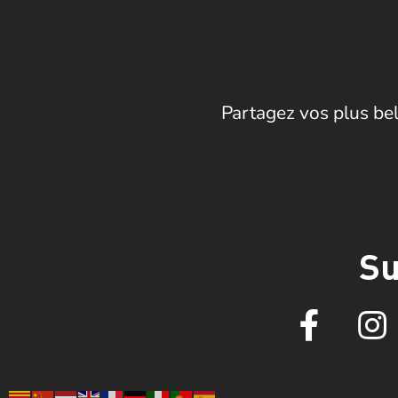
Partagez vos plus bel
Su