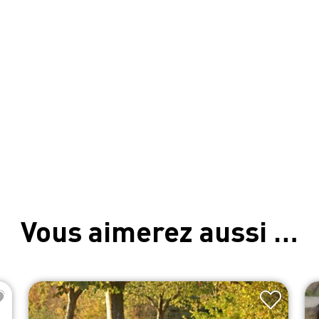
Vous aimerez aussi …