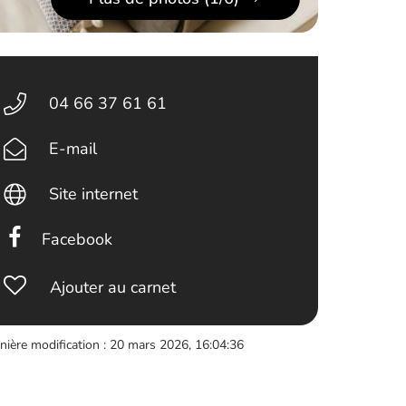
04 66 37 61 61
E-mail
Site internet
Facebook
Ajouter au carnet
nière modification : 20 mars 2026, 16:04:36