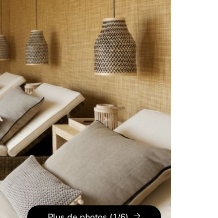
Plus de photos (1/6)