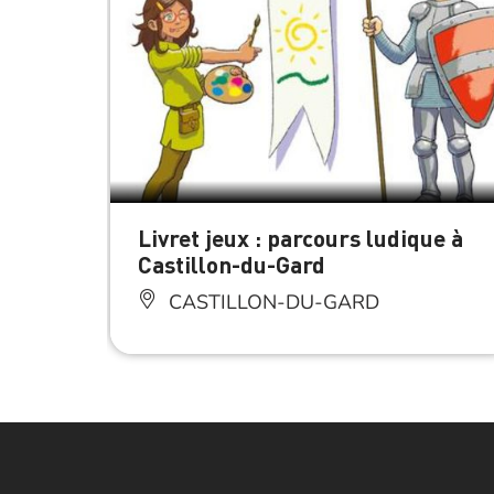
Livret jeux : parcours ludique à
Castillon-du-Gard
CASTILLON-DU-GARD