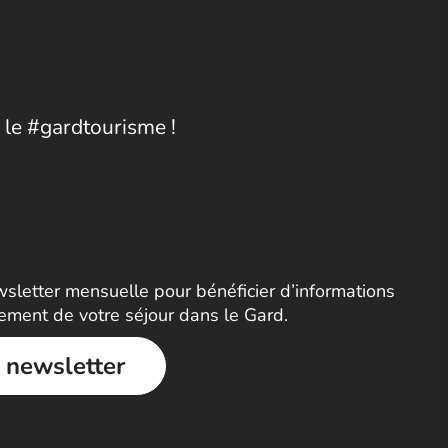
 le #gardtourisme !
letter mensuelle pour bénéficier d’informations
nement de votre séjour dans le Gard.
a newsletter