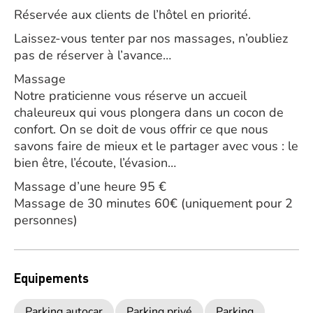
Réservée aux clients de l’hôtel en priorité.
Laissez-vous tenter par nos massages, n’oubliez
pas de réserver à l’avance…
Massage
Notre praticienne vous réserve un accueil
chaleureux qui vous plongera dans un cocon de
confort. On se doit de vous offrir ce que nous
savons faire de mieux et le partager avec vous : le
bien être, l’écoute, l’évasion…
Massage d’une heure 95 €
Massage de 30 minutes 60€ (uniquement pour 2
personnes)
Equipements
Parking autocar
Parking privé
Parking