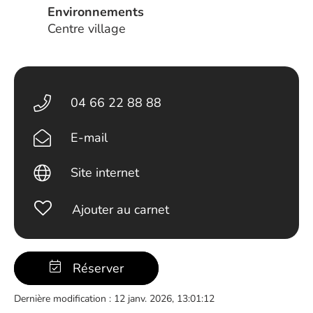
Environnements
Centre village
04 66 22 88 88
E-mail
Site internet
Ajouter au carnet
Réserver
Dernière modification : 12 janv. 2026, 13:01:12