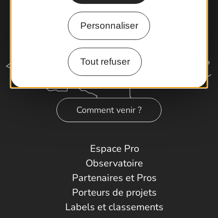
Personnaliser
Tout refuser
Comment venir ?
Espace Pro
Observatoire
Partenaires et Pros
Porteurs de projets
Labels et classements