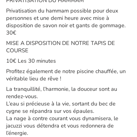
PRIVATISATION DU HAMMAM
Privatisation du hammam possible pour deux
personnes et une demi heure avec mise à
disposition de savon noir et gants de gommage.
30€
MISE A DISPOSITION DE NOTRE TAPIS DE
COURSE
10€ Les 30 minutes
Profitez également de notre piscine chauffée, un
véritable lieu de rêve !
La tranquillité, l’harmonie, la douceur sont au
rendez-vous.
L’eau si précieuse à la vie, sortant du bec de
cygne se répandra sur vos épaules.
La nage à contre courant vous dynamisera, le
jacuzzi vous détendra et vous redonnera de
l’énergie.