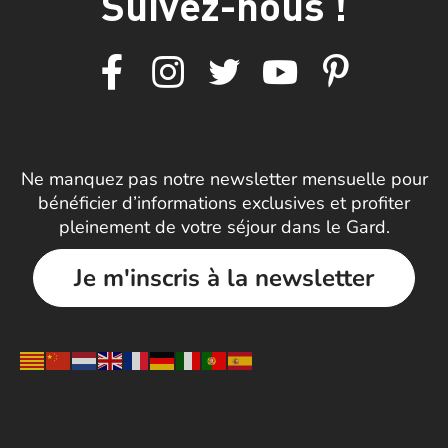
Suivez-nous !
Ne manquez pas notre newsletter mensuelle pour
bénéficier d’informations exclusives et profiter
pleinement de votre séjour dans le Gard.
Je m'inscris à la newsletter