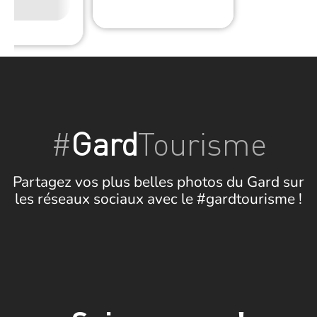
Wifi
#
Gard
Tourisme
Partagez vos plus belles photos du Gard sur
les réseaux sociaux avec le #gardtourisme !