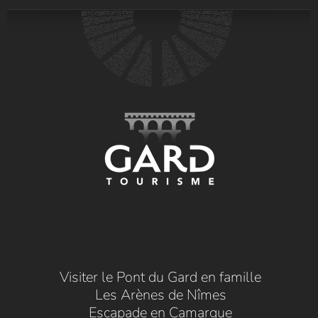
Visiter le Pont du Gard en famille
Les Arènes de Nîmes
Escapade en Camargue