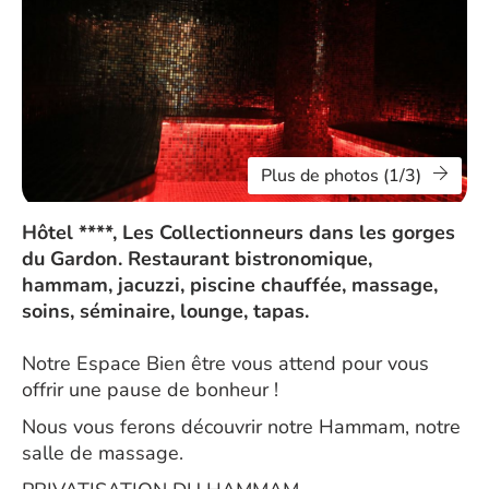
Plus de photos (1/3)
Hôtel ****, Les Collectionneurs dans les gorges
du Gardon. Restaurant bistronomique,
hammam, jacuzzi, piscine chauffée, massage,
soins, séminaire, lounge, tapas.
Notre Espace Bien être vous attend pour vous
offrir une pause de bonheur !
Nous vous ferons découvrir notre Hammam, notre
salle de massage.