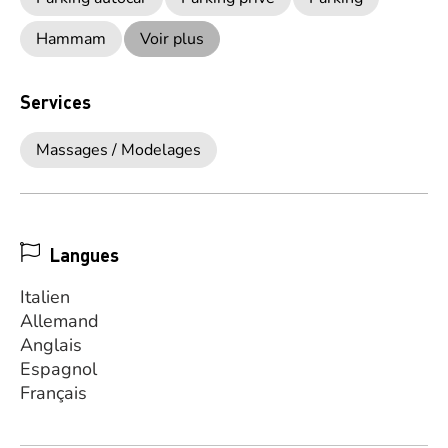
Hammam
Voir plus
Services
Massages / Modelages
Langues
Italien
Allemand
Anglais
Espagnol
Français