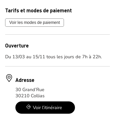
Tarifs et modes de paiement
Voir les modes de paiement
Ouverture
Du 13/03 au 15/11 tous les jours de 7h à 22h.
Adresse
30 Grand’Rue
30210 Collias
Voir l’itinéraire