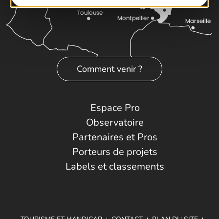
Comment venir ?
Espace Pro
Observatoire
Partenaires et Pros
Porteurs de projets
Labels et classements