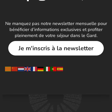
Ne manquez pas notre newsletter mensuelle pour
bénéficier d’informations exclusives et profiter
pleinement de votre séjour dans le Gard.
Je m'inscris à la newsletter