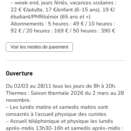
– week-end, jours fériés, vacances scolaires :
22 € €/adulte, 17 €/enfant (6-15 ans), 19 €/
étudiant/PMR/sénior (65 ans et +)
Abonnements : 5 heures : 49 € / 10 heures :
92 € / 20 heures : 169 € / 50 heures : 390 €
Voir les modes de paiement
Ouverture
Du 02/03 au 28/11 tous les jours de 8h à 20h.
Thermes : Saison thermale 2026 du 2 mars au 28
novembre.
– Les lundis matins et samedis matins sont
consacrés à l’accueil physique des curistes
– Accueil téléphonique et physique les lundis
après-midis 13h30-16h et samedis après-midis :