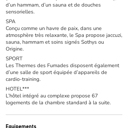
d’un hammam, d’un sauna et de douches
sensorielles.
SPA
Conçu comme un havre de paix, dans une
atmosphère très relaxante, le Spa propose jaccuzi,
sauna, hammam et soins signés Sothys ou
Origine.
SPORT
Les Thermes des Fumades disposent également
d’une salle de sport équipée d’appareils de
cardio-training.
HOTEL***
L’hôtel intégré au complexe propose 67
logements de la chambre standard à la suite.
Equipements