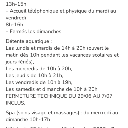
13h-15h
– Accueil téléphonique et physique du mardi au
vendredi :
8h-16h
– Fermés les dimanches
Détente aquatique :
Les lundis et mardis de 14h à 20h (ouvert le
matin dès 10h pendant les vacances scolaires et
jours fériés),
Les mercredis de 10h à 20h,
Les jeudis de 10h à 21h,
Les vendredis de 10h à 19h,
Les samedis et dimanche de 10h à 20h.
FERMETURE TECHNIQUE DU 29/06 AU 7/07
INCLUS.
Spa (soins visage et massages) : du mercredi au
dimanche 10h-17h