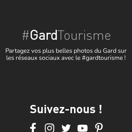
#
Gard
Tourisme
Partagez vos plus belles photos du Gard sur
les réseaux sociaux avec le #gardtourisme !
Suivez-nous !