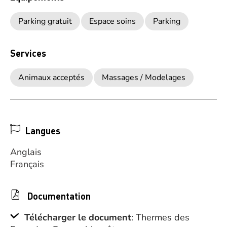
Parking gratuit
Espace soins
Parking
Services
Animaux acceptés
Massages / Modelages
Langues
Anglais
Français
Documentation
Télécharger le document
: Thermes des