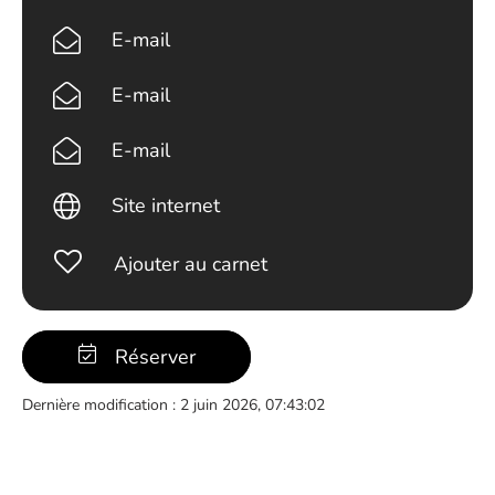
E-mail
E-mail
E-mail
Site internet
Ajouter au carnet
Réserver
Dernière modification : 2 juin 2026, 07:43:02