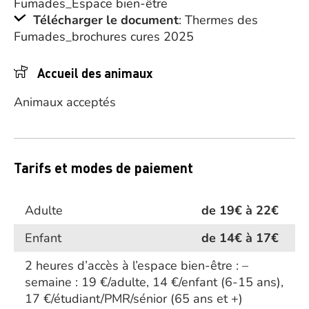
Fumades_Espace bien-être
Télécharger le document
: Thermes des
Fumades_brochures cures 2025
Accueil des animaux
Animaux acceptés
Tarifs et modes de paiement
Adulte
de 19€ à 22€
Enfant
de 14€ à 17€
2 heures d’accès à l’espace bien-être : –
semaine : 19 €/adulte, 14 €/enfant (6-15 ans),
17 €/étudiant/PMR/sénior (65 ans et +)