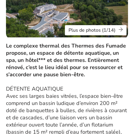
Plus de photos (1/14)
Le complexe thermal des Thermes des Fumade
propose, un espace de détente aquatique, un
spa, un hôtel*** et des thermes. Entièrement
rénové, c’est le lieu idéal pour se ressourcer et
s’accorder une pause bien-être.
DÉTENTE AQUATIQUE
Avec ses larges baies vitrées, l’espace bien-être
comprend un bassin ludique d’environ 200 m²
doté de banquettes à bulles, de rivières à courant
et de cascades, d’une liaison vers un bassin
extérieur ouvert toute l’année, d’un flotarium
(bassin de 15 m² rempli d’eau fortement salée),