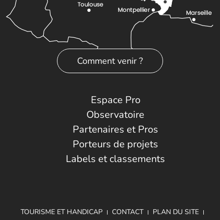
Comment venir ?
Espace Pro
Observatoire
Partenaires et Pros
Porteurs de projets
Labels et classements
TOURISME ET HANDICAP
CONTACT
PLAN DU SITE