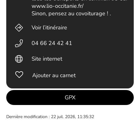
www.lio-occitanie.fr/
Sinon, pensez au covoiturage ! .
Voir l’itinéraire
04 66 24 42 41
Site internet
Ajouter au carnet
GPX
Dernière modification : 22 juil. 2026, 11:35:32