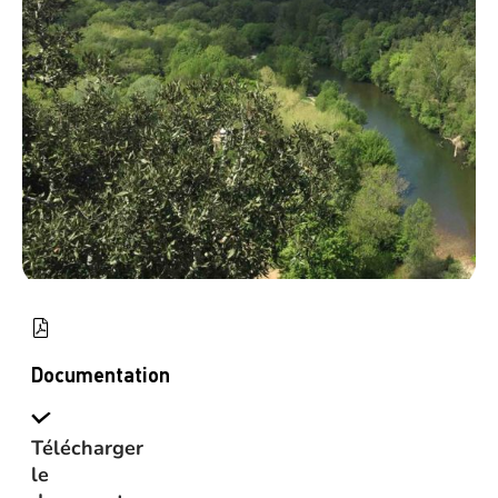
Documentation
Télécharger
le