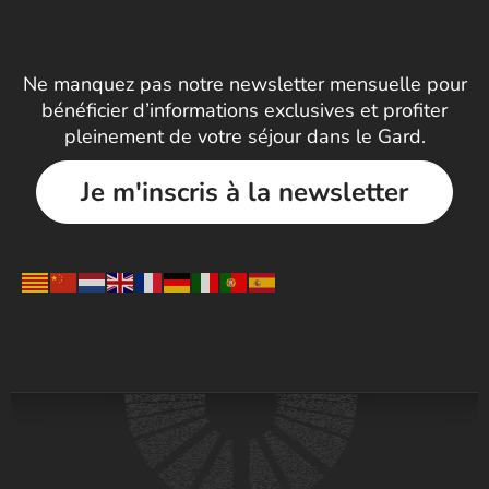
Ne manquez pas notre newsletter mensuelle pour
bénéficier d’informations exclusives et profiter
pleinement de votre séjour dans le Gard.
Je m'inscris à la newsletter