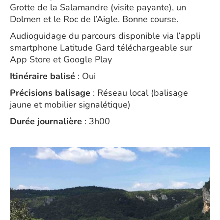
Grotte de la Salamandre (visite payante), un
Dolmen et le Roc de l’Aigle. Bonne course.
Audioguidage du parcours disponible via l’appli
smartphone Latitude Gard téléchargeable sur
App Store et Google Play
Itinéraire balisé
: Oui
Précisions balisage
: Réseau local (balisage
jaune et mobilier signalétique)
Durée journalière
: 3h00