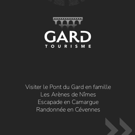
Visiter le Pont du Gard en famille
Les Arènes de Nîmes
Escapade en Camargue
Randonnée en Cévennes