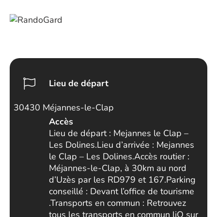
Lieu de départ
30430 Méjannes-le-Clap
Accès
Lieu de départ : Mejannes le Clap –
Les Dolines.Lieu d’arrivée : Mejannes
le Clap – Les Dolines.Accès routier :
Méjannes-le-Clap, à 30km au nord
d’Uzès par les RD979 et 167.Parking
conseillé : Devant l’office de tourisme
.Transports en commun : Retrouvez
tous les transports en commun liO sur