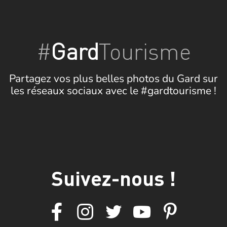
#
Gard
Tourisme
Partagez vos plus belles photos du Gard sur
les réseaux sociaux avec le #gardtourisme !
Suivez-nous !