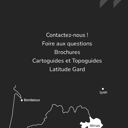
Contactez-nous !
Foire aux questions
Brochures
Cartoguides et Topoguides
Latitude Gard