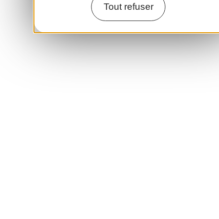
Tout refuser