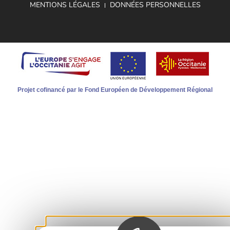
MENTIONS LÉGALES
DONNÉES PERSONNELLES
Projet cofinancé par le Fond Européen de Développement Régional