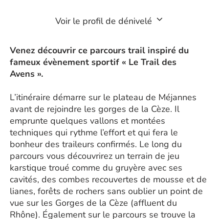
Voir le profil de dénivelé
Venez découvrir ce parcours trail inspiré du
fameux évènement sportif « Le Trail des
Avens ».
L’itinéraire démarre sur le plateau de Méjannes
avant de rejoindre les gorges de la Cèze. Il
emprunte quelques vallons et montées
techniques qui rythme l’effort et qui fera le
bonheur des traileurs confirmés. Le long du
parcours vous découvrirez un terrain de jeu
karstique troué comme du gruyère avec ses
cavités, des combes recouvertes de mousse et de
lianes, forêts de rochers sans oublier un point de
vue sur les Gorges de la Cèze (affluent du
Rhône). Également sur le parcours se trouve la