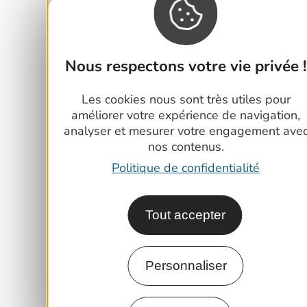
Nous respectons votre vie privée !
Les cookies nous sont très utiles pour
améliorer votre expérience de navigation,
analyser et mesurer votre engagement ave
nos contenus.
Politique de confidentialité
Tout accepter
Personnaliser