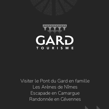
Visiter le Pont du Gard en famille
Les Arènes de Nîmes
Escapade en Camargue
Randonnée en Cévennes