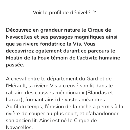
Voir le profil de dénivelé
Découvrez en grandeur nature le Cirque de
Navacelles et ses paysages magnifiques ainsi
que sa riviere fondatrice la Vis. Vous
decouvrirez egalement durant ce parcours le
Moulin de la Foux témoin de l’activite humaine
passée.
A cheval entre le département du Gard et de
l’Hérault, la rivière Vis a creusé son lit dans le
calcaire des causses méridionaux (Blandas et
Larzac), formant ainsi de vastes méandres.
Au fil du temps, l’érosion de la roche a permis à la
rivière de couper au plus court, et d’abandonner
son ancien lit. Ainsi est né le Cirque de
Navacelles.