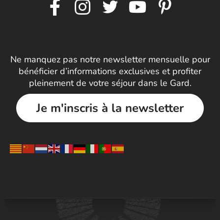
Ne manquez pas notre newsletter mensuelle pour
bénéficier d’informations exclusives et profiter
pleinement de votre séjour dans le Gard.
Je m'inscris à la newsletter