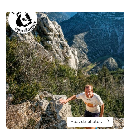
Plus de photos