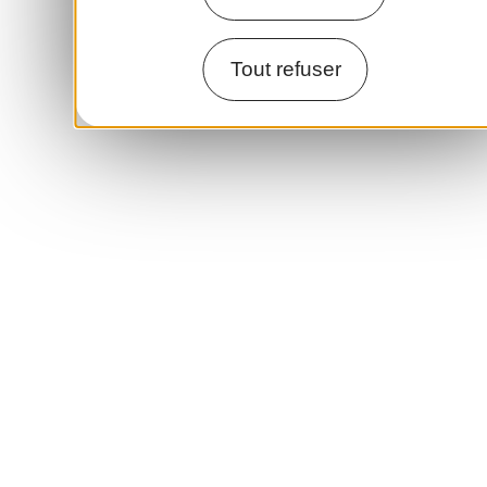
Tout refuser