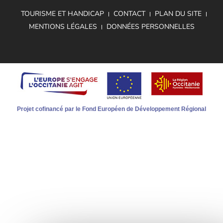
TOURISME ET HANDICAP
CONTACT
PLAN DU SITE
MENTIONS LÉGALES
DONNÉES PERSONNELLES
Projet cofinancé par le Fond Européen de Développement Régional