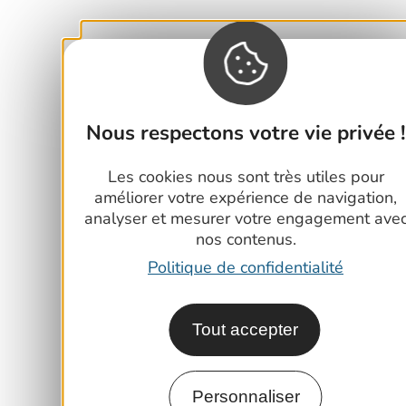
Nous respectons votre vie privée !
Les cookies nous sont très utiles pour
améliorer votre expérience de navigation,
analyser et mesurer votre engagement ave
nos contenus.
Politique de confidentialité
Tout accepter
Personnaliser