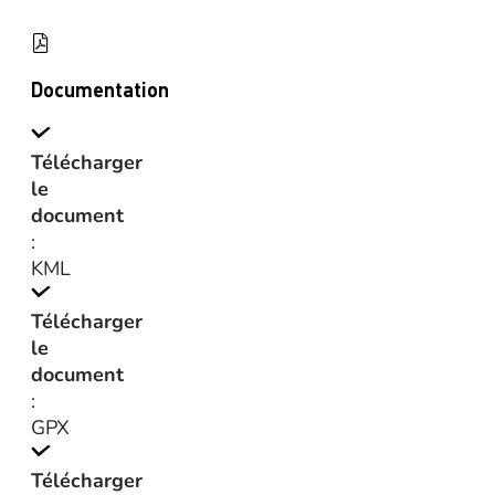
Documentation
Télécharger
le
document
:
KML
Télécharger
le
document
:
GPX
Télécharger