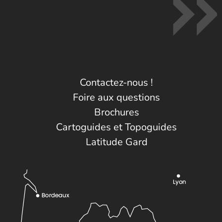
Contactez-nous !
Foire aux questions
Brochures
Cartoguides et Topoguides
Latitude Gard