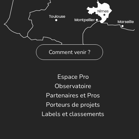
Comment venir ?
Espace Pro
Observatoire
Partenaires et Pros
Porteurs de projets
Labels et classements