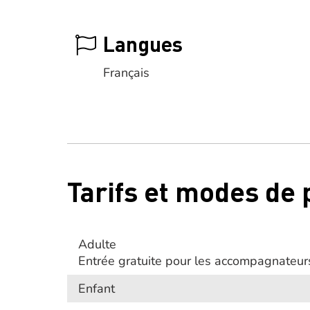
Langues
Français
Tarifs et modes de
Adulte
Entrée gratuite pour les accompagnateur
Enfant