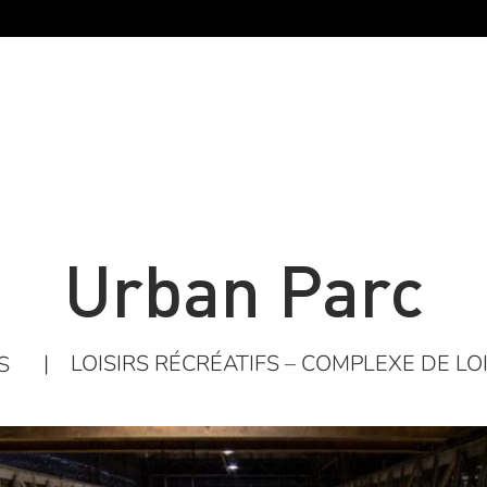
Urban Parc
|
LOISIRS RÉCRÉATIFS – COMPLEXE DE LO
S