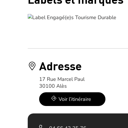
Adresse
17 Rue Marcel Paul
30100 Alès
Voir l’itinéraire