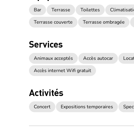
Bar
Terrasse
Toilettes
Climatisat
Terrasse couverte
Terrasse ombragée
Services
Animaux acceptés
Accès autocar
Loca
Accès internet Wifi gratuit
Activités
Concert
Expositions temporaires
Spec