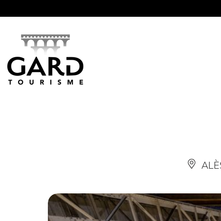
Panneau de gestion des cookies
ALÈ