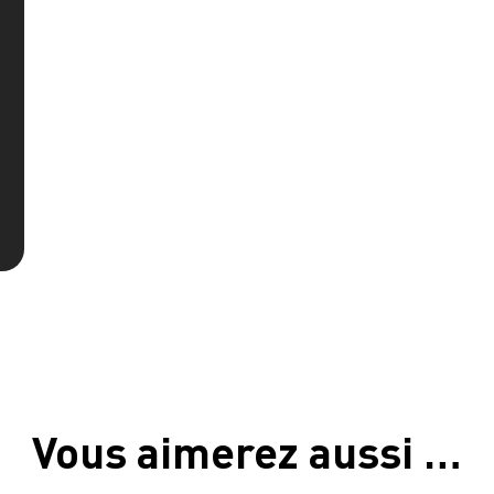
Vous aimerez aussi …