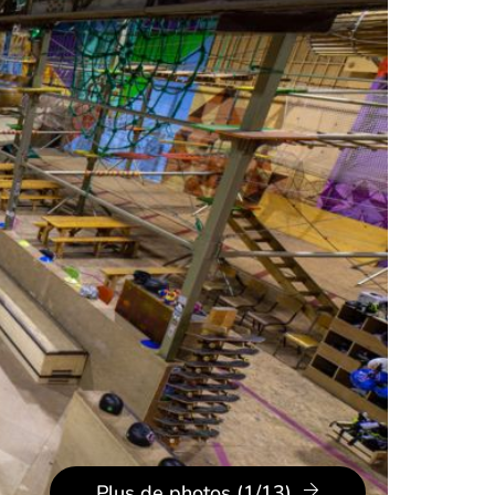
Plus de photos (1/13)