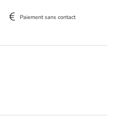
Paiement sans contact