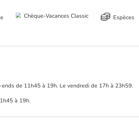
Chèque-Vacances Classic
ue
Espèces
k-ends de 11h45 à 19h. Le vendredi de 17h à 23h59.
11h45 à 19h.