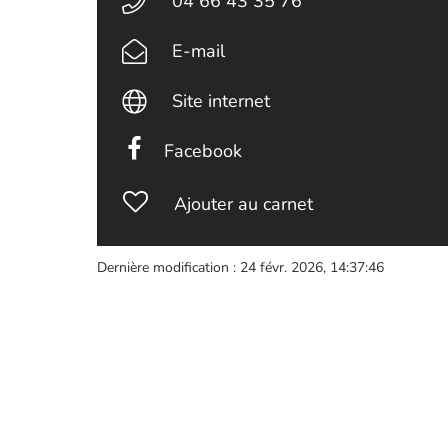
04 66 43 35 76
E-mail
Site internet
Facebook
Ajouter au carnet
Dernière modification : 24 févr. 2026, 14:37:46