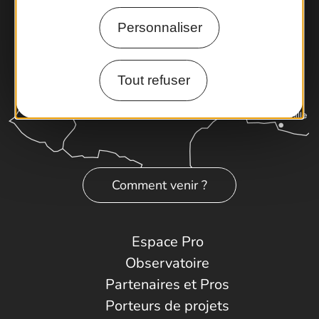
Personnaliser
Tout refuser
Comment venir ?
Espace Pro
Observatoire
Partenaires et Pros
Porteurs de projets