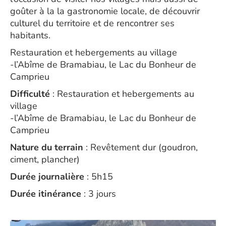
goûter à la la gastronomie locale, de découvrir
culturel du territoire et de rencontrer ses
habitants.
Restauration et hebergements au village
-l’Abîme de Bramabiau, le Lac du Bonheur de
Camprieu
Difficulté
: Restauration et hebergements au
village
-l’Abîme de Bramabiau, le Lac du Bonheur de
Camprieu
Nature du terrain
: Revêtement dur (goudron,
ciment, plancher)
Durée journalière
: 5h15
Durée itinérance
: 3 jours