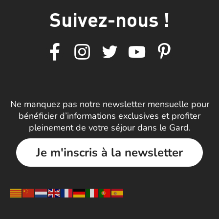
Suivez-nous !
Ne manquez pas notre newsletter mensuelle pour
bénéficier d’informations exclusives et profiter
pleinement de votre séjour dans le Gard.
Je m'inscris à la newsletter