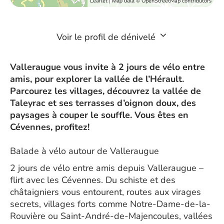
| Map data ©
Leaflet
OpenStreetMap contributors
Voir le profil de dénivelé
Valleraugue vous invite à 2 jours de vélo entre
amis, pour explorer la vallée de l’Hérault.
Parcourez les villages, découvrez la vallée de
Taleyrac et ses terrasses d’oignon doux, des
paysages à couper le souffle. Vous êtes en
Cévennes, profitez!
Balade à vélo autour de Valleraugue
2 jours de vélo entre amis depuis Valleraugue –
flirt avec les Cévennes. Du schiste et des
châtaigniers vous entourent, routes aux virages
secrets, villages forts comme Notre-Dame-de-la-
Rouvière ou Saint-André-de-Majencoules, vallées