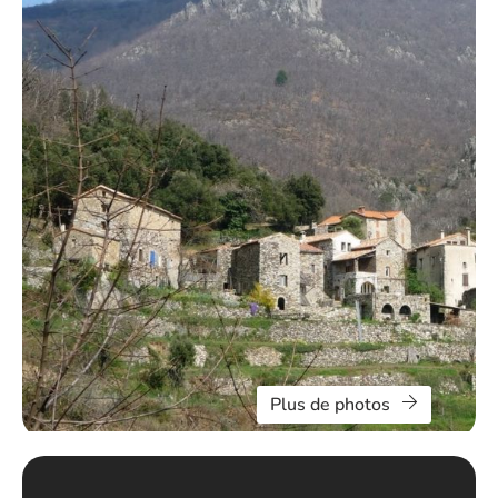
Plus de photos