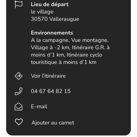
Lieu de départ
le village
30570 Valleraugue
Environnements
A la campagne, Vue montagne,
Village à -2 km, Itinéraire G.R. à
moins d’1 km, Itinéraire cyclo
touristique à moins d’1 km
Voir l’itinéraire
04 67 64 82 15
E-mail
Ajouter au carnet