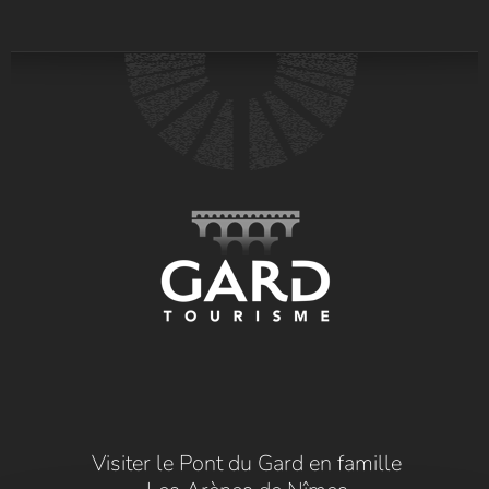
Visiter le Pont du Gard en famille