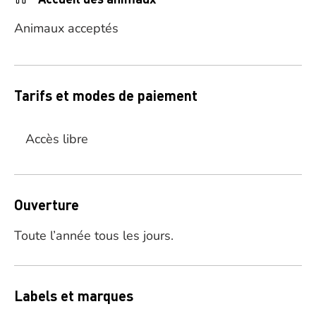
Animaux acceptés
Tarifs et modes de paiement
Accès libre
Ouverture
Toute l’année tous les jours.
Labels et marques