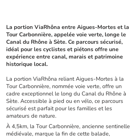
La portion ViaRhôna entre Aigues-Mortes et la
Tour Carbonnière, appelée voie verte, longe le
Canal du Rhône à Sète. Ce parcours sécurisé,
idéal pour les cyclistes et piétons offre une
expérience entre canal, marais et patrimoine
historique local.
La portion ViaRhôna reliant Aigues-Mortes à la
Tour Carbonnière, nommée voie verte, offre un
cadre exceptionnel le long du Canal du Rhône à
Sète. Accessible à pied ou en vélo, ce parcours
sécurisé est parfait pour les familles et les
amateurs de nature.
À 4,5km, la Tour Carbonnière, ancienne sentinelle
médiévale, marque la fin de cette balade,