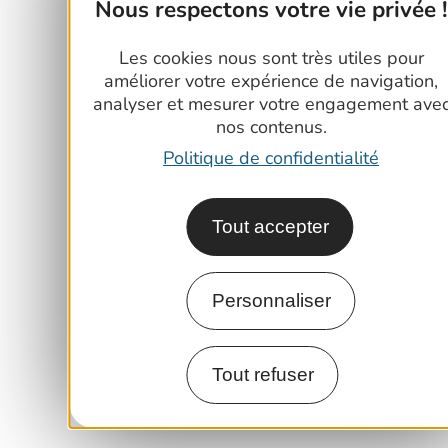
Nous respectons votre vie privée !
Les cookies nous sont très utiles pour
améliorer votre expérience de navigation,
analyser et mesurer votre engagement ave
nos contenus.
Politique de confidentialité
Tout accepter
Personnaliser
Tout refuser