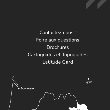
Contactez-nous !
Foire aux questions
Brochures
Cartoguides et Topoguides
Latitude Gard