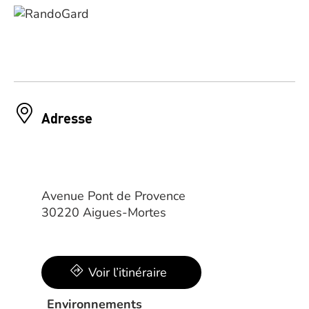
Adresse
Avenue Pont de Provence
30220 Aigues-Mortes
Voir l’itinéraire
Environnements