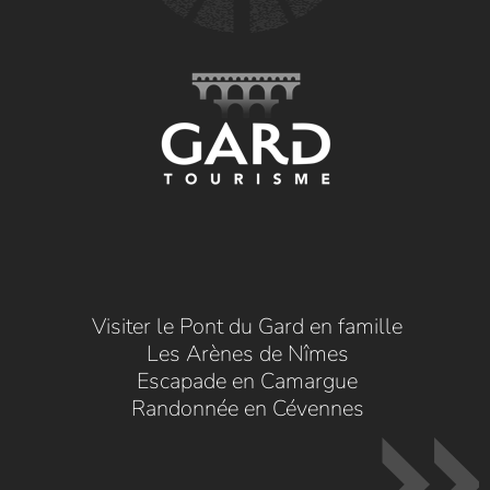
Visiter le Pont du Gard en famille
Les Arènes de Nîmes
Escapade en Camargue
Randonnée en Cévennes