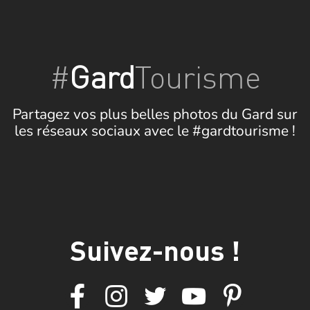
#
Gard
Tourisme
Partagez vos plus belles photos du Gard sur
les réseaux sociaux avec le #gardtourisme !
Suivez-nous !