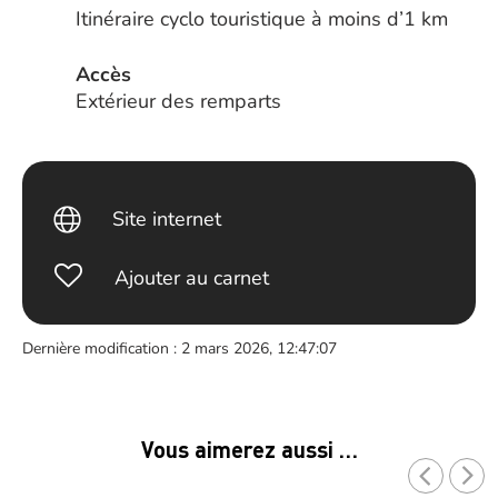
Itinéraire cyclo touristique à moins d’1 km
Accès
Extérieur des remparts
Site internet
Ajouter au carnet
Dernière modification : 2 mars 2026, 12:47:07
Vous aimerez aussi …