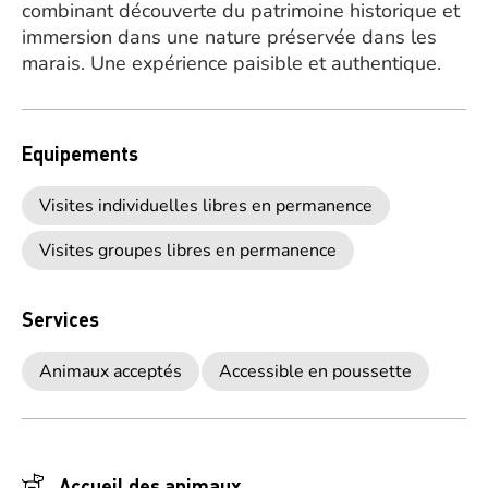
combinant découverte du patrimoine historique et
immersion dans une nature préservée dans les
marais. Une expérience paisible et authentique.
Equipements
Visites individuelles libres en permanence
Visites groupes libres en permanence
Services
Animaux acceptés
Accessible en poussette
Accueil des animaux