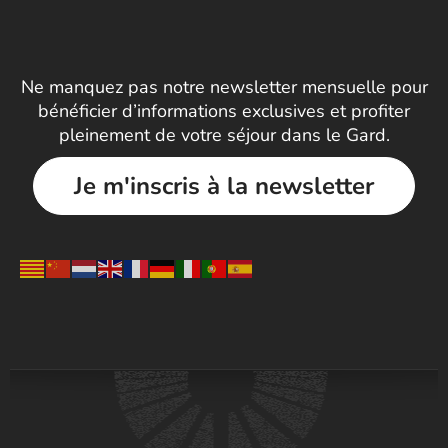
Ne manquez pas notre newsletter mensuelle pour
bénéficier d’informations exclusives et profiter
pleinement de votre séjour dans le Gard.
Je m'inscris à la newsletter