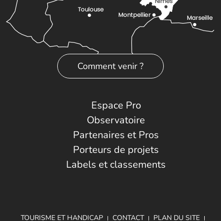
Comment venir ?
Espace Pro
Observatoire
Partenaires et Pros
Porteurs de projets
Labels et classements
TOURISME ET HANDICAP
CONTACT
PLAN DU SITE