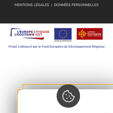
MENTIONS LÉGALES
DONNÉES PERSONNELLES
Projet cofinancé par le Fond Européen de Développement Régional