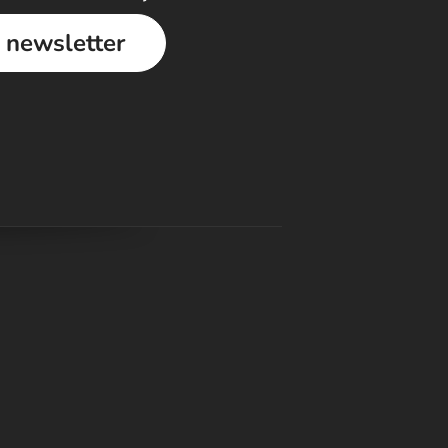
a newsletter