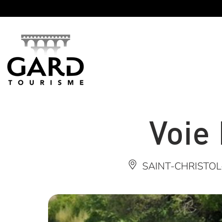
Panneau de gestion des cookies
Voie
SAINT-CHRISTOL