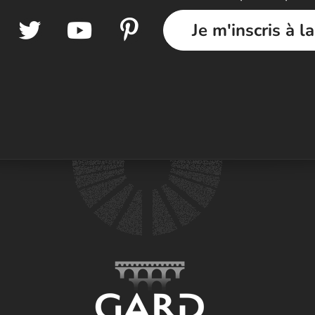
Je m'inscris à l