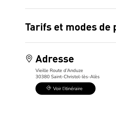
Tarifs et modes de
Adresse
Vieille Route d’Anduze
30380 Saint-Christol-lès-Alès
Voir l’itinéraire