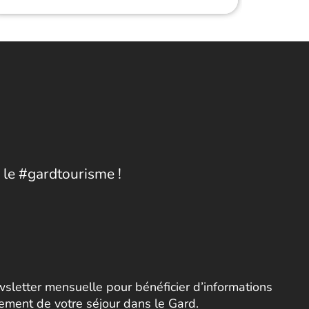
 le #gardtourisme !
letter mensuelle pour bénéficier d’informations
nement de votre séjour dans le Gard.