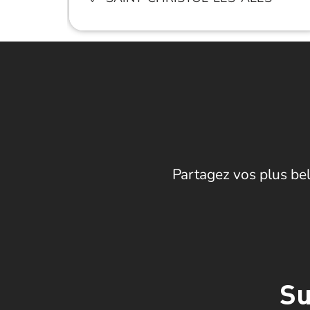
Partagez vos plus bel
Su