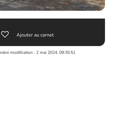
Ajouter au carnet
nière modification : 2 mai 2024, 09:35:51