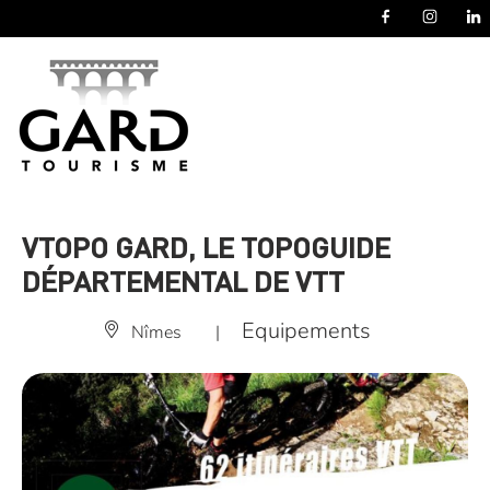
Panneau de gestion des cookies
VTOPO GARD, LE TOPOGUIDE
DÉPARTEMENTAL DE VTT
Equipements
Nîmes
|