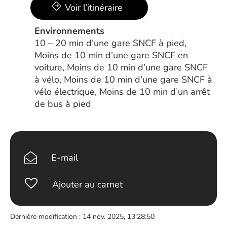
Voir l’itinéraire
Environnements
10 – 20 min d’une gare SNCF à pied,
Moins de 10 min d’une gare SNCF en
voiture, Moins de 10 min d’une gare SNCF
à vélo, Moins de 10 min d’une gare SNCF à
vélo électrique, Moins de 10 min d’un arrêt
de bus à pied
E-mail
Ajouter au carnet
Dernière modification : 14 nov. 2025, 13:28:50