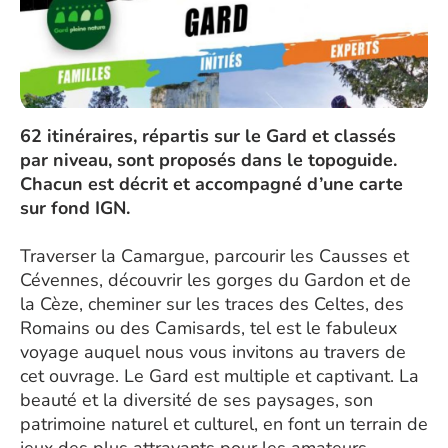
62 itinéraires, répartis sur le Gard et classés
par niveau, sont proposés dans le topoguide.
Chacun est décrit et accompagné d’une carte
sur fond IGN.
Traverser la Camargue, parcourir les Causses et
Cévennes, découvrir les gorges du Gardon et de
la Cèze, cheminer sur les traces des Celtes, des
Romains ou des Camisards, tel est le fabuleux
voyage auquel nous vous invitons au travers de
cet ouvrage. Le Gard est multiple et captivant. La
beauté et la diversité de ses paysages, son
patrimoine naturel et culturel, en font un terrain de