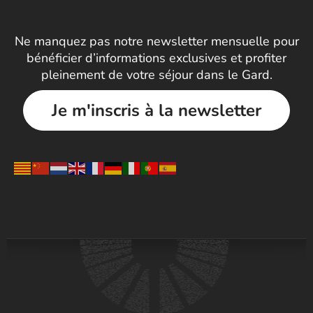
Ne manquez pas notre newsletter mensuelle pour
bénéficier d’informations exclusives et profiter
pleinement de votre séjour dans le Gard.
Je m'inscris à la newsletter