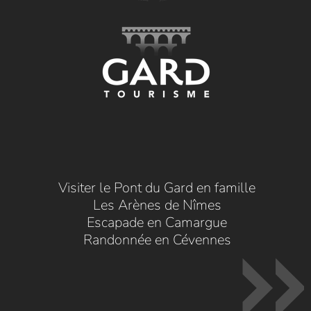
Visiter le Pont du Gard en famille
Les Arènes de Nîmes
Escapade en Camargue
Randonnée en Cévennes