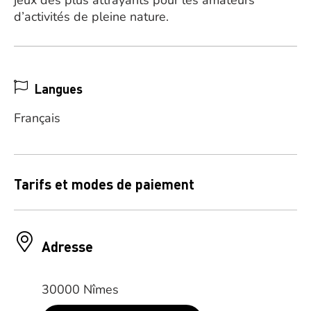
jeux des plus attrayants pour les amateurs
d’activités de pleine nature.
Langues
Français
Tarifs et modes de paiement
Adresse
30000 Nîmes