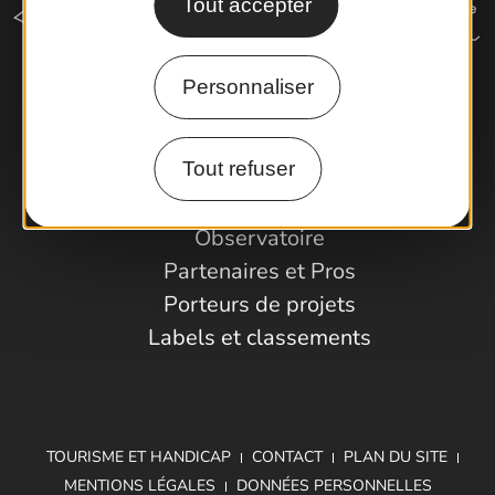
Tout accepter
Personnaliser
Comment venir ?
Tout refuser
Espace Pro
Observatoire
Partenaires et Pros
Porteurs de projets
Labels et classements
TOURISME ET HANDICAP
CONTACT
PLAN DU SITE
MENTIONS LÉGALES
DONNÉES PERSONNELLES