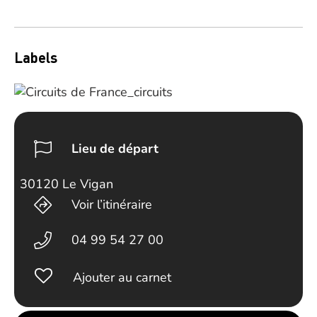
Labels
Lieu de départ
30120 Le Vigan
Voir l’itinéraire
04 99 54 27 00
Ajouter au carnet