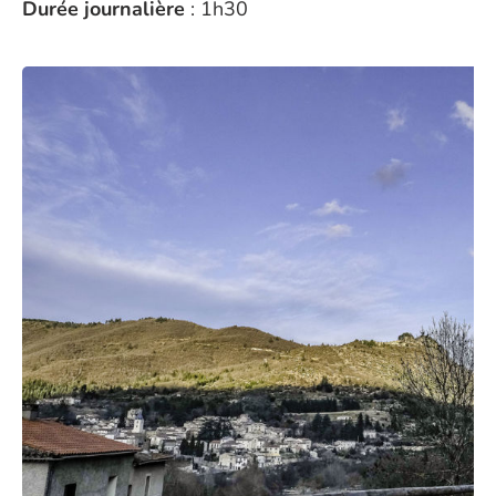
Durée journalière
: 1h30