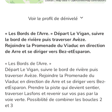
| Map data ©
Leaflet
OpenStreetMap contributors
Voir le profil de dénivelé
« Les Bords de l’Arre. » Départ Le Vigan, suivre
le bord de rivière puis traverser Avèze.
Rejoindre la Promenade du Viaduc en direction
de Arre et se diriger vers Bez-etEsparon.
« Les Bords de l’Arre. »
Départ Le Vigan, suivre le bord de rivière puis
traverser Avèze. Rejoindre la Promenade du
Viaduc en direction de Arre et se diriger vers Bez-
etEsparon. Prendre la piste qui devient sentier,
traverser Lasfons et revenir sur vos pas par la
voie verte. Possibilité de combiner les boucles 2
et 3