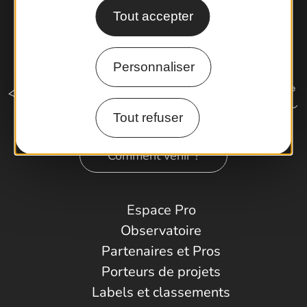
Tout accepter
Personnaliser
Tout refuser
Comment venir ?
Espace Pro
Observatoire
Partenaires et Pros
Porteurs de projets
Labels et classements