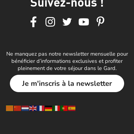
Suivez-nous !
Ne manquez pas notre newsletter mensuelle pour
bénéficier d’informations exclusives et profiter
pleinement de votre séjour dans le Gard.
Je m'inscris à la newsletter