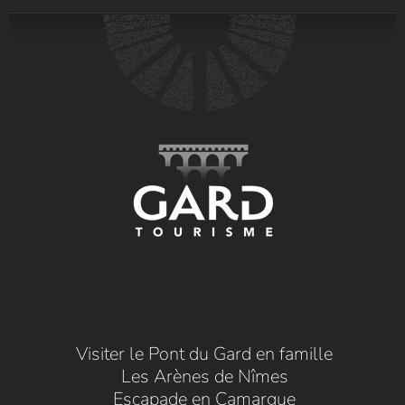
Visiter le Pont du Gard en famille
Les Arènes de Nîmes
Escapade en Camargue