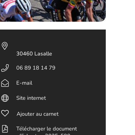
30460 Lasalle
06 89 18 14 79
E-mail
Site internet
Ajouter au carnet
Télécharger le document