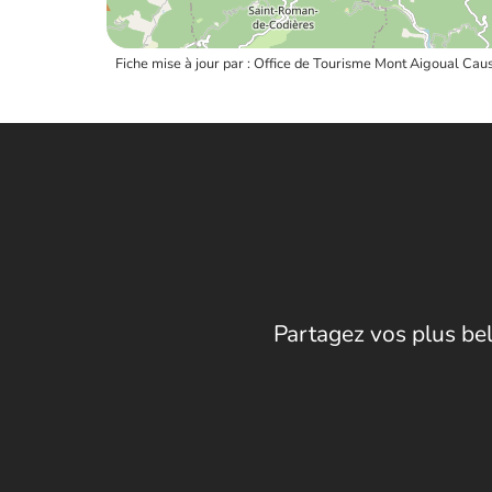
Fiche mise à jour par : Office de Tourisme Mont Aigoual C
Partagez vos plus bel