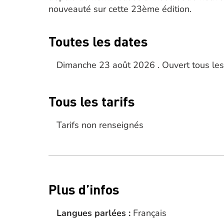
nouveauté sur cette 23ème édition.
Toutes les dates
Dimanche 23 août 2026 . Ouvert tous les
Tous les tarifs
Tarifs non renseignés
Plus d’infos
Langues parlées :
Français