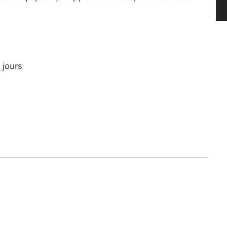
 jours