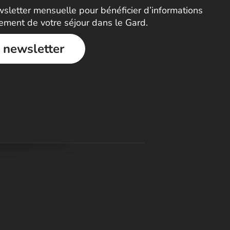
letter mensuelle pour bénéficier d’informations
nement de votre séjour dans le Gard.
a newsletter