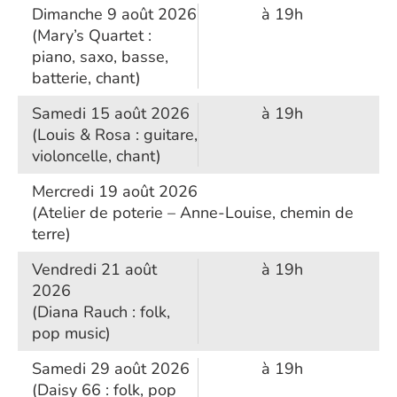
Dimanche 9 août 2026
à 19h
(Mary’s Quartet :
piano, saxo, basse,
batterie, chant)
Samedi 15 août 2026
à 19h
(Louis & Rosa : guitare,
violoncelle, chant)
Mercredi 19 août 2026
(Atelier de poterie – Anne-Louise, chemin de
terre)
Vendredi 21 août
à 19h
2026
(Diana Rauch : folk,
pop music)
Samedi 29 août 2026
à 19h
(Daisy 66 : folk, pop