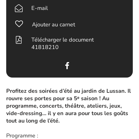
E-mail
Ajouter au carnet
Télécharger le document
41818210
Profitez des soirées d’été au jardin de Lussan. Il
rouvre ses portes pour sa 5ᵉ saison ! Au
programme, concerts, théâtre, ateliers, jeux,
vide-dressing… il y en aura pour tous les goûts
tout au long de l’été.
Programme :