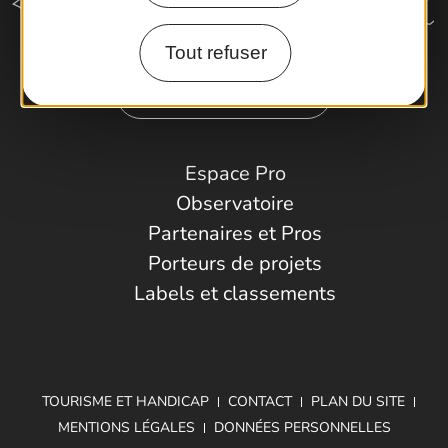
Tout refuser
Comment venir ?
Espace Pro
Observatoire
Partenaires et Pros
Porteurs de projets
Labels et classements
TOURISME ET HANDICAP
CONTACT
PLAN DU SITE
MENTIONS LÉGALES
DONNÉES PERSONNELLES