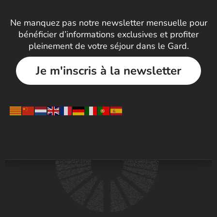
Ne manquez pas notre newsletter mensuelle pour
bénéficier d’informations exclusives et profiter
pleinement de votre séjour dans le Gard.
Je m'inscris à la newsletter