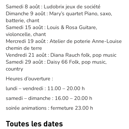
Samedi 8 août : Ludobrix jeux de société
Dimanche 9 août : Mary’s quartet Piano, saxo,
batterie, chant
Samedi 15 août : Louis & Rosa Guitare,
violoncelle, chant
Mercredi 19 août : Atelier de poterie Anne-Louise
chemin de terre
Vendredi 21 août : Diana Rauch folk, pop music
Samedi 29 août : Daisy 66 Folk, pop music,
country
Heures d’ouverture :
lundi – vendredi : 11.00 – 20.00 h
samedi – dimanche : 16.00 – 20.00 h
soirée animations : fermeture 23.00 h
Toutes les dates