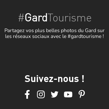
#
Gard
Tourisme
Partagez vos plus belles photos du Gard sur
les réseaux sociaux avec le #gardtourisme !
Suivez-nous !