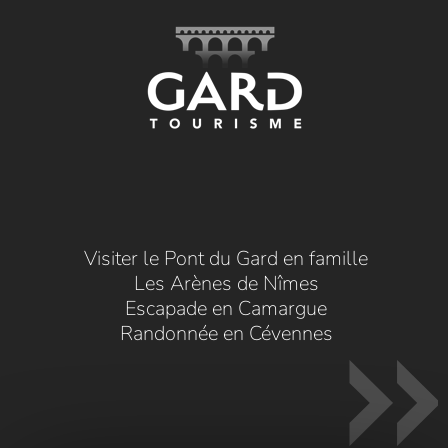
Visiter le Pont du Gard en famille
Les Arènes de Nîmes
Escapade en Camargue
Randonnée en Cévennes