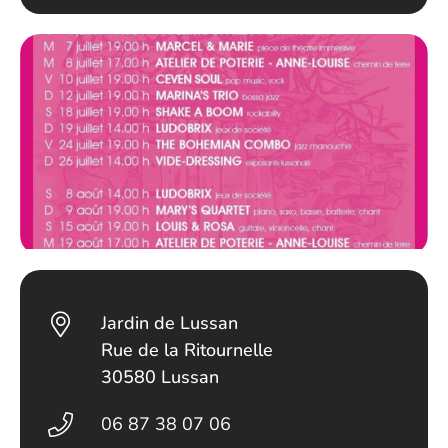
Jardin de Lussan
Rue de la Ritournelle
30580 Lussan
06 87 38 07 06