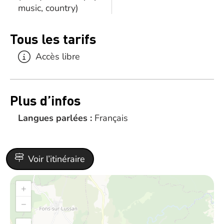
music, country)
Tous les tarifs
Accès libre
Plus d’infos
Langues parlées :
Français
Voir l’itinéraire
+
−