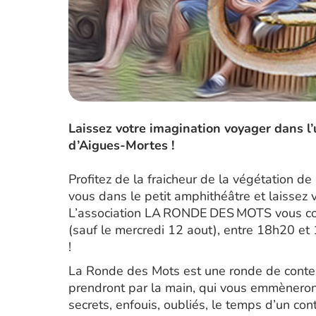
Laissez votre imagination voyager dans l
d’Aigues-Mortes !
Profitez de la fraicheur de la végétation de
vous dans le petit amphithéâtre et laissez
L’association LA RONDE DES MOTS vous convi
(sauf le mercredi 12 aout), entre 18h20 et 1
!
La Ronde des Mots est une ronde de conte
prendront par la main, qui vous emmèneront
secrets, enfouis, oubliés, le temps d’un cont