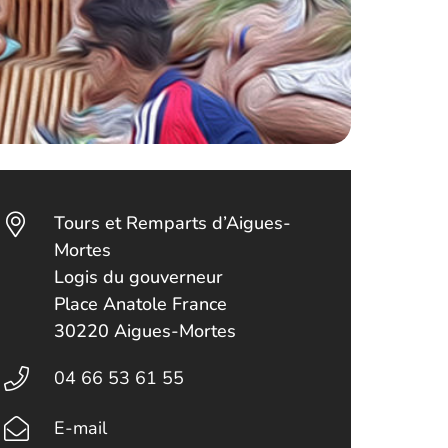
Tours et Remparts d’Aigues-
Mortes
Logis du gouverneur
Place Anatole France
30220 Aigues-Mortes
04 66 53 61 55
E-mail