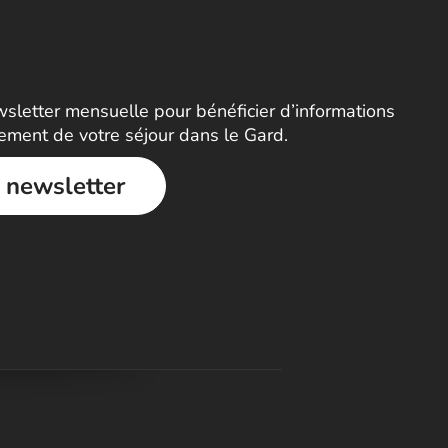
letter mensuelle pour bénéficier d’informations
nement de votre séjour dans le Gard.
a newsletter