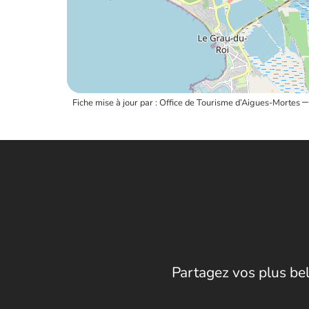
Fiche mise à jour par : Office de Tourisme d’Aigues-Mortes
Partagez vos plus bel