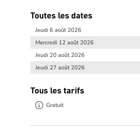
Toutes les dates
Jeudi 6 août 2026
Mercredi 12 août 2026
Jeudi 20 août 2026
Jeudi 27 août 2026
Tous les tarifs
Gratuit