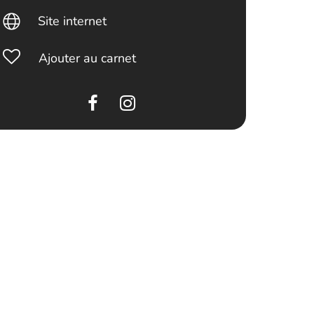
Site internet
Ajouter au carnet