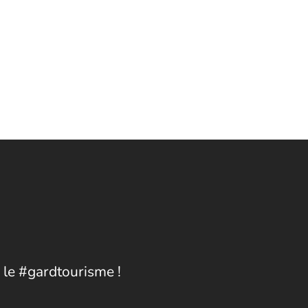
 le #gardtourisme !