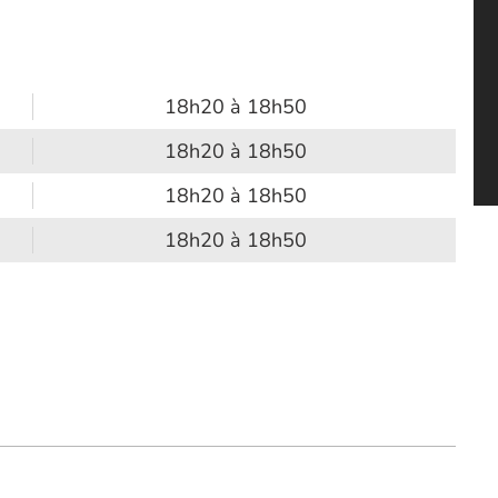
18h20 à 18h50
18h20 à 18h50
18h20 à 18h50
18h20 à 18h50