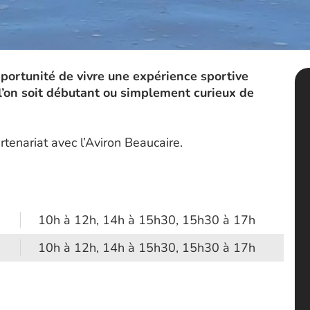
pportunité de vivre une expérience sportive
 l’on soit débutant ou simplement curieux de
tenariat avec l’Aviron Beaucaire.
10h à 12h, 14h à 15h30, 15h30 à 17h
10h à 12h, 14h à 15h30, 15h30 à 17h