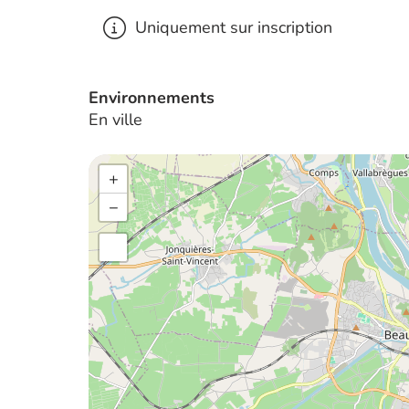
Uniquement sur inscription
Environnements
En ville
+
−