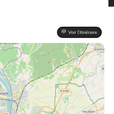
Voir l’itinéraire