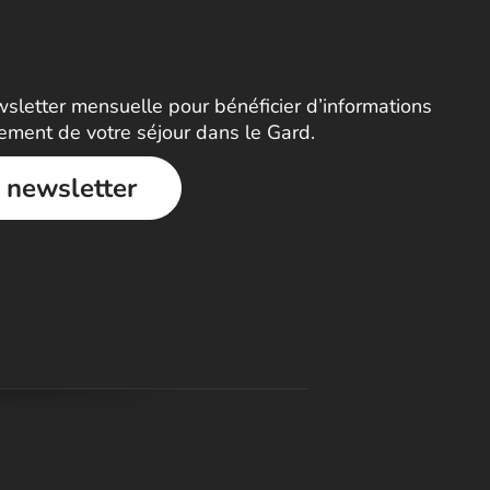
letter mensuelle pour bénéficier d’informations
nement de votre séjour dans le Gard.
a newsletter