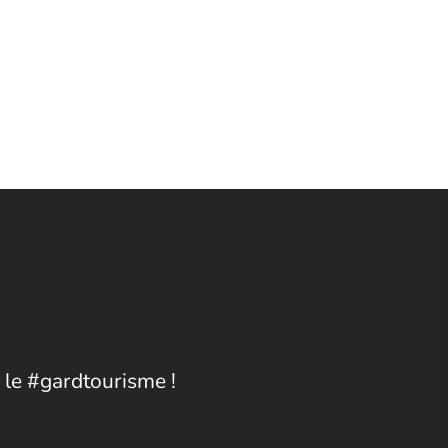
 le #gardtourisme !