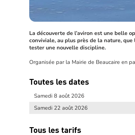
La découverte de l’aviron est une belle o
conviviale, au plus près de la nature, que
tester une nouvelle discipline.
Organisée par la Mairie de Beaucaire en par
Toutes les dates
Samedi 8 août 2026
Samedi 22 août 2026
Tous les tarifs