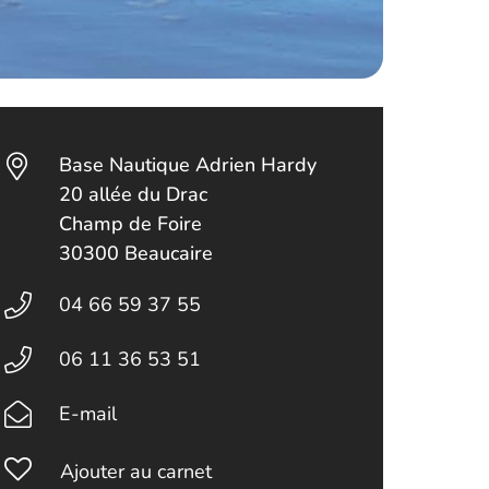
Base Nautique Adrien Hardy
20 allée du Drac
Champ de Foire
30300 Beaucaire
04 66 59 37 55
06 11 36 53 51
E-mail
Ajouter au carnet