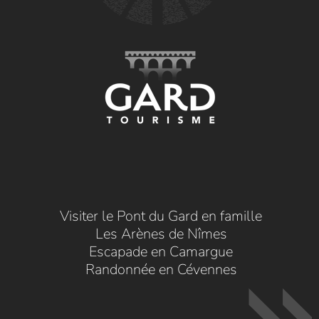
Visiter le Pont du Gard en famille
Les Arènes de Nîmes
Escapade en Camargue
Randonnée en Cévennes