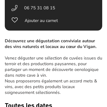
06 75 31 08 15
Ajouter au carnet
Découvrez une dégustation conviviale autour
des vins naturels et locaux au cœur du Vigan.
Venez déguster une sélection de cuvées issues du
terroir et des productions paysannes, pour
partager un moment de découverte oenologique
dans notre cave à vin.
Nous proposerons également un accord mets &
vins, avec des petits produits locaux
soigneusement sélectionnés.
Toutes les dates