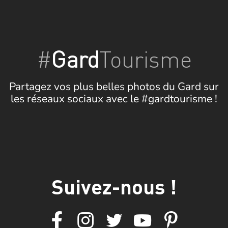
#
Gard
Tourisme
Partagez vos plus belles photos du Gard sur
les réseaux sociaux avec le #gardtourisme !
Suivez-nous !