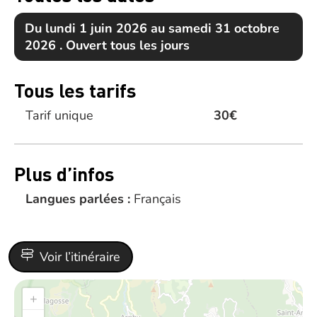
Du lundi 1 juin 2026 au samedi 31 octobre
2026 . Ouvert tous les jours
Tous les tarifs
Tarif unique
30€
Plus d’infos
Langues parlées :
Français
Voir l’itinéraire
+