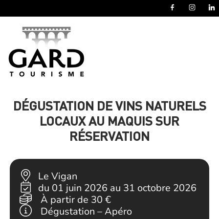
Panneau de gestion des cookies
DÉGUSTATION DE VINS NATURELS
LOCAUX AU MAQUIS SUR
RÉSERVATION
Le Vigan
du 01 juin 2026 au 31 octobre 2026
À partir de
30 €
Dégustation – Apéro