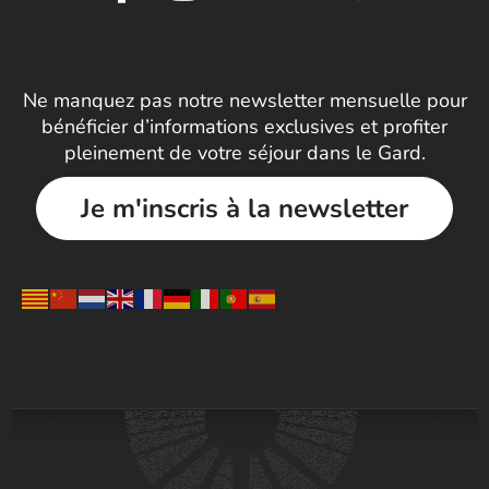
Ne manquez pas notre newsletter mensuelle pour
bénéficier d’informations exclusives et profiter
pleinement de votre séjour dans le Gard.
Je m'inscris à la newsletter