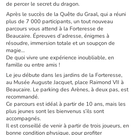
de percer le secret du dragon.
Après le succès de la Quête du Graal, qui a réuni
plus de 7 000 participants, un tout nouveau
parcours vous attend à la Forteresse de
Beaucaire. Épreuves d’adresse, énigmes à
résoudre, immersion totale et un soupçon de
magie…
De quoi vivre une expérience inoubliable, en
famille ou entre amis !
Le jeu débute dans les jardins de la Forteresse,
au Musée Auguste Jacquet, place Raimond VII à
Beaucaire. Le parking des Arènes, à deux pas, est
recommandé.
Ce parcours est idéal à partir de 10 ans, mais les
plus jeunes sont les bienvenus s’ils sont
accompagnés.
Il est conseillé de venir à partir de trois joueurs, en
bonne condition physique, pour profiter