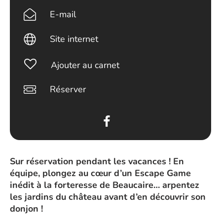
E-mail
Site internet
Ajouter au carnet
Réserver
Sur réservation pendant les vacances ! En
équipe, plongez au cœur d’un Escape Game
inédit à la forteresse de Beaucaire… arpentez
les jardins du château avant d’en découvrir son
donjon !