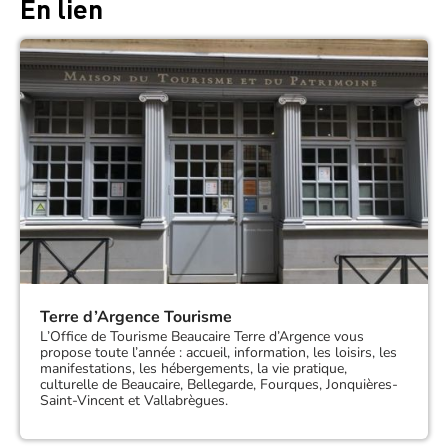
En lien
Terre d’Argence Tourisme
L’Office de Tourisme Beaucaire Terre d’Argence vous
propose toute l’année : accueil, information, les loisirs, les
manifestations, les hébergements, la vie pratique,
culturelle de Beaucaire, Bellegarde, Fourques, Jonquières-
Saint-Vincent et Vallabrègues.