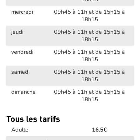
mercredi
09h45 à 11h et de 15h15 à
18h15
jeudi
09h45 à 11h et de 15h15 à
18h15
vendredi
09h45 à 11h et de 15h15 à
18h15
samedi
09h45 à 11h et de 15h15 à
18h15
dimanche
09h45 à 11h et de 15h15 à
18h15
Tous les tarifs
Adulte
16.5€