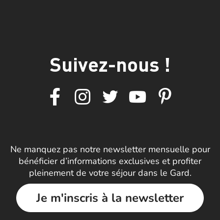
Suivez-nous !
Ne manquez pas notre newsletter mensuelle pour
bénéficier d’informations exclusives et profiter
pleinement de votre séjour dans le Gard.
Je m'inscris à la newsletter