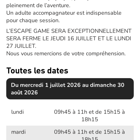
pleinement de l’aventure.
Un adulte accompagnateur est indispensable
pour chaque session.
L’ESCAPE GAME SERA EXCEPTIONNELLEMENT
SERA FERME LE JEUDI 16 JUILLET ET LE LUNDI
27 JUILLET.
Nous vous remercions de votre compréhension.
Toutes les dates
Du mercredi 1 juillet 2026 au dimanche 30
août 2026
lundi
09h45 à 11h et de 15h15 à
18h15
mardi
09h45 à 11h et de 15h15 à
18h15