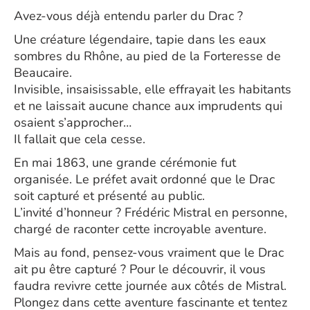
Avez-vous déjà entendu parler du Drac ?
Une créature légendaire, tapie dans les eaux
sombres du Rhône, au pied de la Forteresse de
Beaucaire.
Invisible, insaisissable, elle effrayait les habitants
et ne laissait aucune chance aux imprudents qui
osaient s’approcher…
Il fallait que cela cesse.
En mai 1863, une grande cérémonie fut
organisée. Le préfet avait ordonné que le Drac
soit capturé et présenté au public.
L’invité d’honneur ? Frédéric Mistral en personne,
chargé de raconter cette incroyable aventure.
Mais au fond, pensez-vous vraiment que le Drac
ait pu être capturé ? Pour le découvrir, il vous
faudra revivre cette journée aux côtés de Mistral.
Plongez dans cette aventure fascinante et tentez