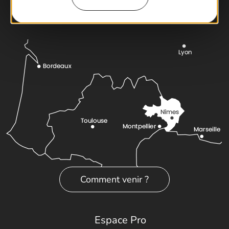
Latitude Gard
Comment venir ?
Espace Pro