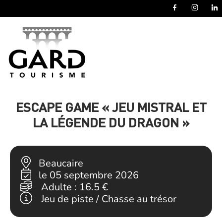
Panneau de gestion des cookies
ESCAPE GAME « JEU MISTRAL ET
LA LÉGENDE DU DRAGON »
Beaucaire
le 05 septembre 2026
Adulte :
16.5 €
Jeu de piste / Chasse au trésor