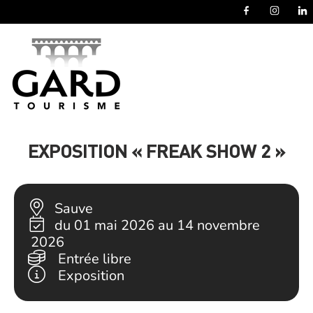
Panneau de gestion des cookies
EXPOSITION « FREAK SHOW 2 »
Sauve
du 01 mai 2026 au 14 novembre
2026
Entrée libre
Exposition