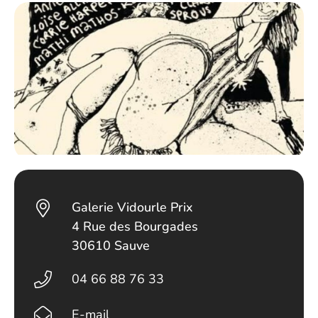
Galerie Vidourle Prix
4 Rue des Bourgades
30610 Sauve
04 66 88 76 33
E-mail