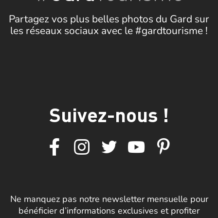
Partagez vos plus belles photos du Gard sur
les réseaux sociaux avec le #gardtourisme !
Suivez-nous !
Ne manquez pas notre newsletter mensuelle pour
bénéficier d’informations exclusives et profiter