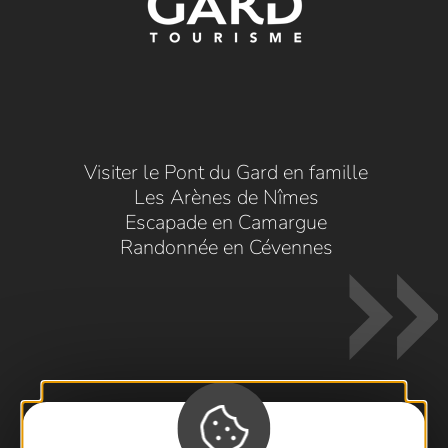
Visiter le Pont du Gard en famille
Les Arènes de Nîmes
Escapade en Camargue
Randonnée en Cévennes