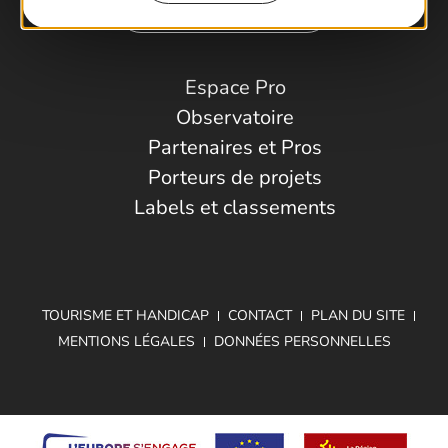
Comment venir ?
Espace Pro
Observatoire
Partenaires et Pros
Porteurs de projets
Labels et classements
TOURISME ET HANDICAP
CONTACT
PLAN DU SITE
MENTIONS LÉGALES
DONNÉES PERSONNELLES