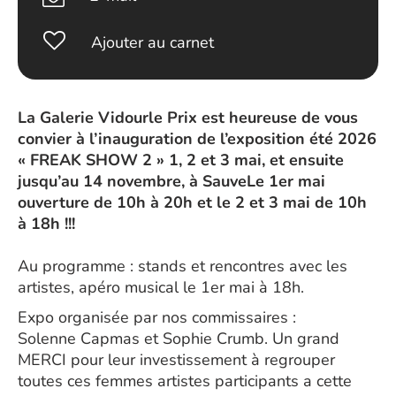
Ajouter au carnet
La Galerie Vidourle Prix est heureuse de vous
convier à l’inauguration de l’exposition été 2026
« FREAK SHOW 2 » 1, 2 et 3 mai, et ensuite
jusqu’au 14 novembre, à SauveLe 1er mai
ouverture de 10h à 20h et le 2 et 3 mai de 10h
à 18h !!!
Au programme : stands et rencontres avec les
artistes, apéro musical le 1er mai à 18h.
Expo organisée par nos commissaires :
Solenne Capmas et Sophie Crumb. Un grand
MERCI pour leur investissement à regrouper
toutes ces femmes artistes participants a cette