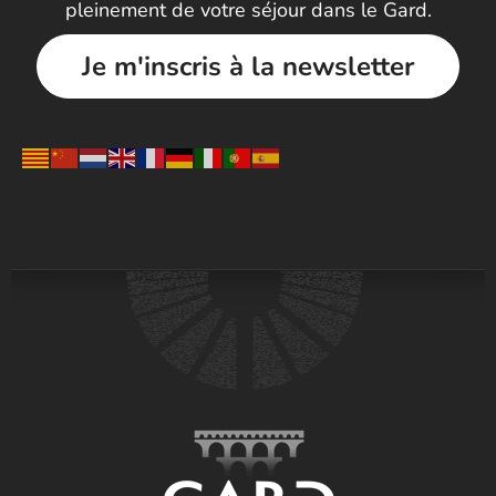
pleinement de votre séjour dans le Gard.
Je m'inscris à la newsletter