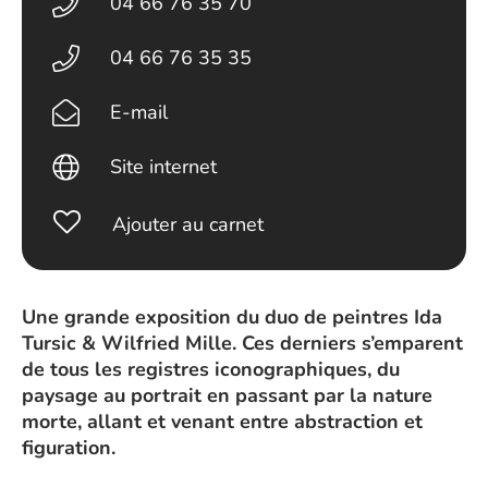
04 66 76 35 70
04 66 76 35 35
E-mail
Site internet
Ajouter au carnet
Une grande exposition du duo de peintres Ida
Tursic & Wilfried Mille. Ces derniers s’emparent
de tous les registres iconographiques, du
paysage au portrait en passant par la nature
morte, allant et venant entre abstraction et
figuration.