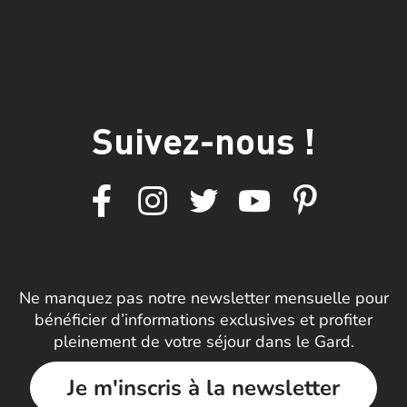
Suivez-nous !
Ne manquez pas notre newsletter mensuelle pour
bénéficier d’informations exclusives et profiter
pleinement de votre séjour dans le Gard.
Je m'inscris à la newsletter