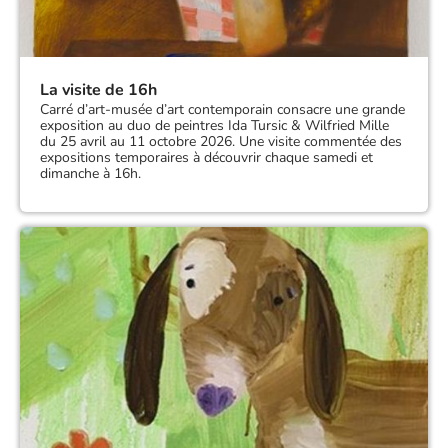
La visite de 16h
Carré d’art-musée d’art contemporain consacre une grande
exposition au duo de peintres Ida Tursic & Wilfried Mille
du 25 avril au 11 octobre 2026. Une visite commentée des
expositions temporaires à découvrir chaque samedi et
dimanche à 16h.