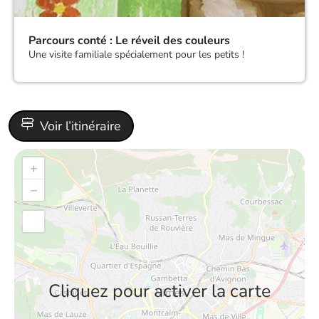
Parcours conté : Le réveil des couleurs
Une visite familiale spécialement pour les petits !
Voir l’itinéraire
+
−
Cliquez pour activer la carte