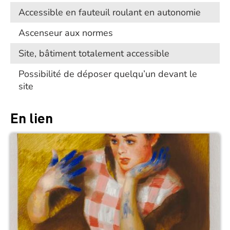
Accessible en fauteuil roulant en autonomie
Ascenseur aux normes
Site, bâtiment totalement accessible
Possibilité de déposer quelqu’un devant le
site
En lien