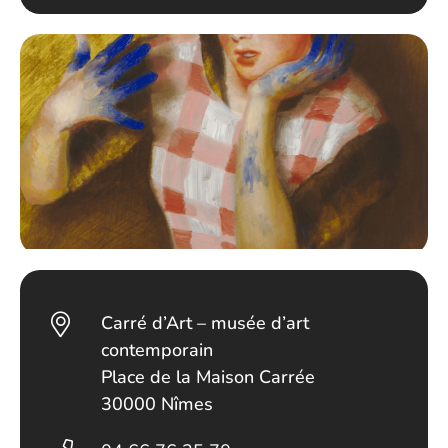
Carré d’Art – musée d’art
contemporain
Place de la Maison Carrée
30000 Nîmes