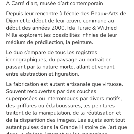
A Carré d’art, musée d’art contemporain
Depuis leur rencontre à l’école des Beaux-Arts de
Dijon et le début de leur œuvre commune au
début des années 2000, Ida Tursic & Wilfried
Mille explorent les possibilités infinies de leur
médium de prédilection, la peinture.
Le duo s’empare de tous les registres
iconographiques, du paysage au portrait en
passant par la nature morte, allant et venant
entre abstraction et figuration.
La fabrication est autant artisanale que virtuose.
Souvent recouvertes par des couches
superposées ou interrompues par divers motifs,
des griffures ou éclaboussures, les peintures
traitent de la manipulation, de la réutilisation et
de la disparition des images. Les sujets sont tout
autant puisés dans la Grande Histoire de l’art que