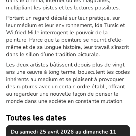
dans le cinéma, internet ou les magazines,
multipliant les pistes et les lectures possibles.
Portant un regard décalé sur leur pratique, sur
leur médium et leur environnement, Ida Tursic et
Wilfried Mille interrogent le pouvoir de la
peinture. Parce que la peinture se nourrit d’elle-
même et de sa longue histoire, leur travail s’inscrit
dans le sillon d’une tradition picturale.
Les deux artistes bâtissent depuis plus de vingt
ans une œuvre à long terme, bousculent les codes
inhérents au medium et se plaisent à provoquer
des ruptures avec un certain ordre établi, offrant
au regardeur une nouvelle façon de penser le
monde dans une société en constante mutation.
Toutes les dates
Du samedi 25 avril 2026 au dimanche 11