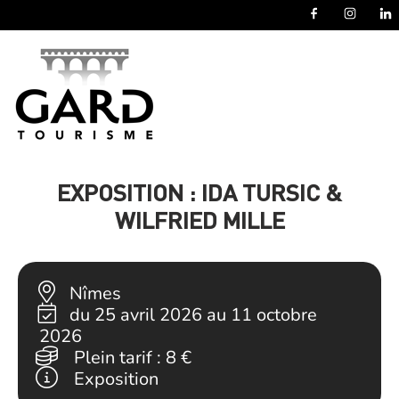
Panneau de gestion des cookies
EXPOSITION : IDA TURSIC &
WILFRIED MILLE
Nîmes
du 25 avril 2026 au 11 octobre
2026
Plein tarif :
8 €
Exposition