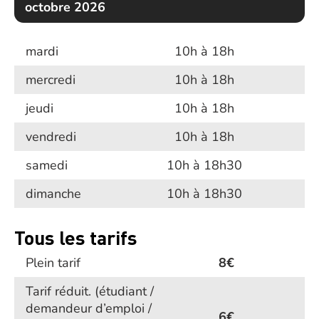
octobre 2026
mardi
10h à 18h
mercredi
10h à 18h
jeudi
10h à 18h
vendredi
10h à 18h
samedi
10h à 18h30
dimanche
10h à 18h30
Tous les tarifs
Plein tarif
8€
Tarif réduit.
(étudiant /
demandeur d’emploi /
6€