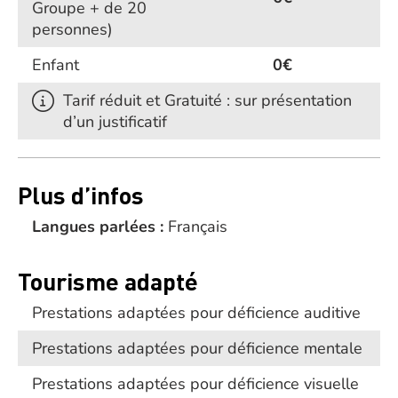
Groupe + de 20
personnes)
Enfant
0€
Tarif réduit et Gratuité : sur présentation
d’un justificatif
Plus d’infos
Langues parlées :
Français
Tourisme adapté
Prestations adaptées pour déficience auditive
Prestations adaptées pour déficience mentale
Prestations adaptées pour déficience visuelle