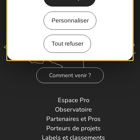
Personnaliser
Tout refuser
Comment venir ?
Espace Pro
Observatoire
Partenaires et Pros
Porteurs de projets
Labels et classements