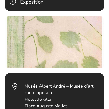
Exposition
Musée Albert André – Musée d’art
contemporain
Hôtel de ville
Place Auguste Mallet