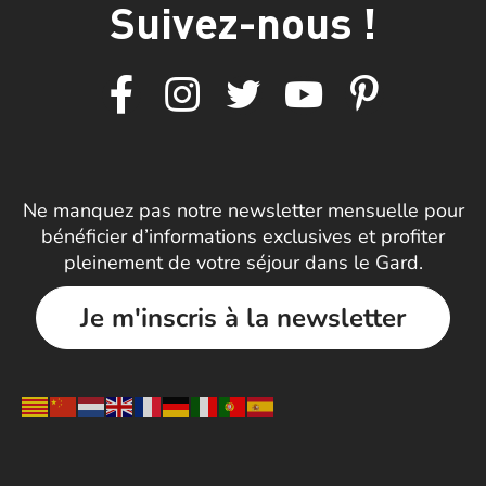
Suivez-nous !
Ne manquez pas notre newsletter mensuelle pour
bénéficier d’informations exclusives et profiter
pleinement de votre séjour dans le Gard.
Je m'inscris à la newsletter