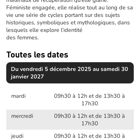
matériaux de récupération qu’elle glane.
Féministe engagée, elle réalise tout au long de sa
vie une série de cycles portant sur des sujets
historiques, symboliques et mythologiques, dans
lesquels elle explore l’identité
des femmes.
Toutes les dates
Du vendredi 5 décembre 2025 au samedi 30
janvier 2027
mardi
09h30 à 12h et de 13h30 à
17h30
mercredi
09h30 à 12h et de 13h30 à
17h30
jeudi
09h30 à 12h et de 13h30 à