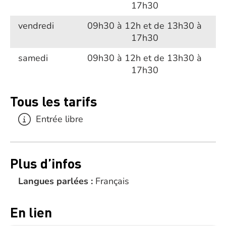
17h30
vendredi
09h30 à 12h et de 13h30 à
17h30
samedi
09h30 à 12h et de 13h30 à
17h30
Tous les tarifs
Entrée libre
Plus d’infos
Langues parlées :
Français
En lien