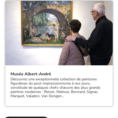
Musée Albert-André
Découvrez une exceptionnelle collection de peintures
figuratives du post-impressionnisme à nos jours,
constituée de quelques chefs-d’œuvre des plus grands
peintres modernes : Renoir, Matisse, Bonnard, Signac,
Marquet, Valadon, Van Dongen…