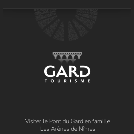
Visiter le Pont du Gard en famille
Les Arènes de Nîmes