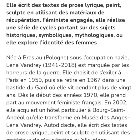
Elle écrit des textes de prose lyrique, peint,
sculpte en utilisant des matériaux de
récupération. Féministe engagée, elle réalise
une série de cycles portant sur des sujets
historiques, symboliques, mythologiques, ou
elle explore l’identité des femmes
Née à Breslau (Pologne) sous l’occupation nazie,
Lena Vandrey (1941-2018) est marquée par les
horreurs de la guerre. Elle choisit de s’exiler à
Paris en 1959, puis se retire en 1967 dans une
bastide du Gard où elle vit pendant plus de vingt
ans. Dès le début des années 1970, elle prend
part au mouvement féministe français. En 2002,
elle acquiert un hôtel particulier à Bourg-Saint-
Andéol qu’elle transforme en Musée des Anges–
Lena Vandrey. Autodidacte, elle écrit des textes
de prose lyrique, peint et sculpte en utilisant des