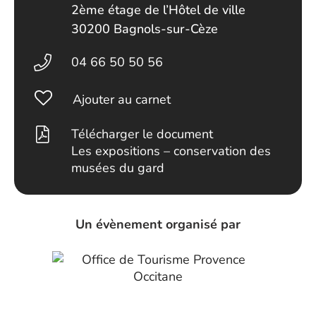
2ème étage de l’Hôtel de ville
30200 Bagnols-sur-Cèze
04 66 50 50 56
Ajouter au carnet
Télécharger le document
Les expositions – conservation des
musées du gard
Un évènement organisé par