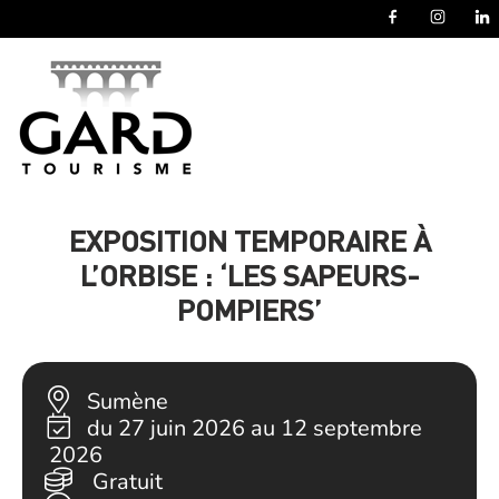
Panneau de gestion des cookies
EXPOSITION TEMPORAIRE À
L’ORBISE : ‘LES SAPEURS-
POMPIERS’
Sumène
du 27 juin 2026 au 12 septembre
2026
Gratuit