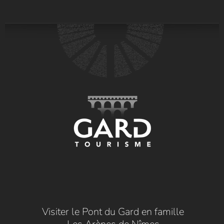
Visiter le Pont du Gard en famille