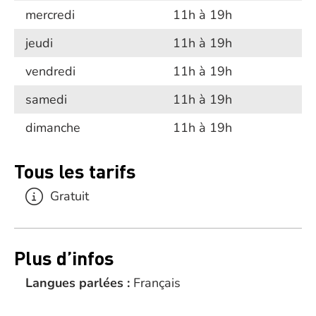
mercredi
11h à 19h
jeudi
11h à 19h
vendredi
11h à 19h
samedi
11h à 19h
dimanche
11h à 19h
Tous les tarifs
Gratuit
Plus d’infos
Langues parlées :
Français