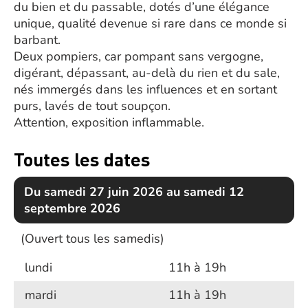
du bien et du passable, dotés d’une élégance
unique, qualité devenue si rare dans ce monde si
barbant.
Deux pompiers, car pompant sans vergogne,
digérant, dépassant, au-delà du rien et du sale,
nés immergés dans les influences et en sortant
purs, lavés de tout soupçon.
Attention, exposition inflammable.
Toutes les dates
Du samedi 27 juin 2026 au samedi 12
septembre 2026
(Ouvert tous les samedis)
lundi
11h à 19h
mardi
11h à 19h