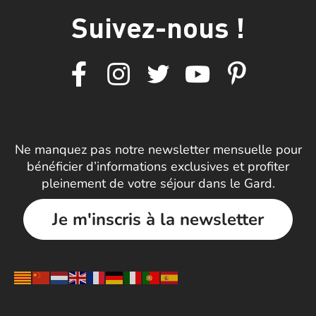
Suivez-nous !
Ne manquez pas notre newsletter mensuelle pour
bénéficier d’informations exclusives et profiter
pleinement de votre séjour dans le Gard.
Je m'inscris à la newsletter