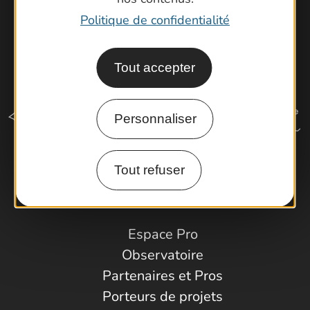
Politique de confidentialité
Tout accepter
Personnaliser
Tout refuser
Comment venir ?
Espace Pro
Observatoire
Partenaires et Pros
Porteurs de projets