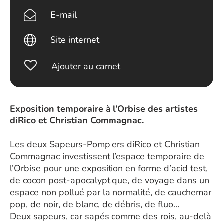
E-mail
Site internet
Ajouter au carnet
Exposition temporaire à l’Orbise des artistes
diRico et Christian Commagnac.
Les deux Sapeurs-Pompiers diRico et Christian
Commagnac investissent l’espace temporaire de
l’Orbise pour une exposition en forme d’acid test,
de cocon post-apocalyptique, de voyage dans un
espace non pollué par la normalité, de cauchemar
pop, de noir, de blanc, de débris, de fluo…
Deux sapeurs, car sapés comme des rois, au-delà