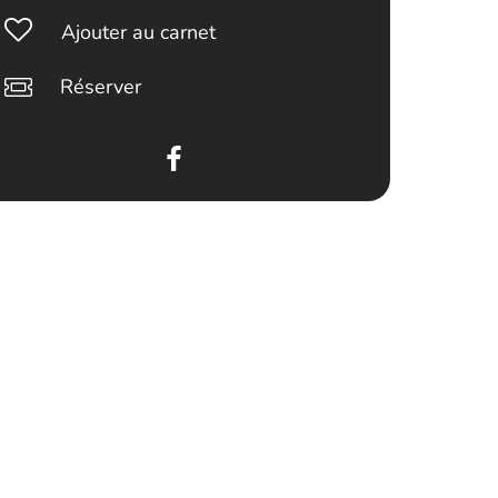
Ajouter au carnet
Réserver