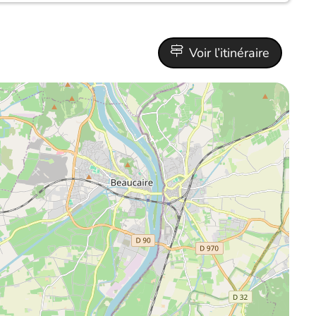
Voir l’itinéraire