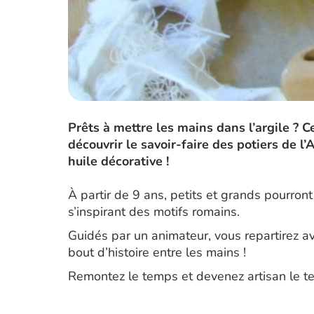
Prêts à mettre les mains dans l’argile ? C
découvrir le savoir-faire des potiers de l
huile décorative !
À partir de 9 ans, petits et grands pourron
s’inspirant des motifs romains.
Guidés par un animateur, vous repartirez av
bout d’histoire entre les mains !
Remontez le temps et devenez artisan le tem