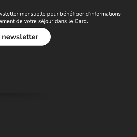
letter mensuelle pour bénéficier d’informations
nement de votre séjour dans le Gard.
a newsletter