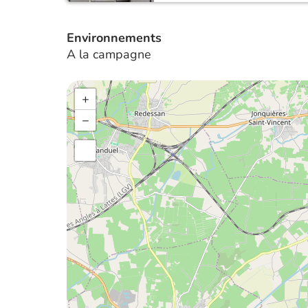
Environnements
A la campagne
+
−