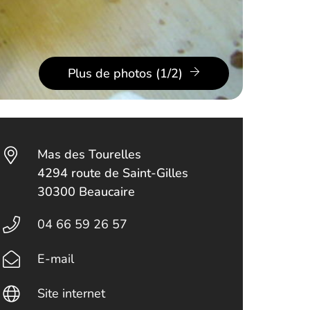
Plus de photos (1/2)
Mas des Tourelles
4294 route de Saint-Gilles
30300 Beaucaire
04 66 59 26 57
E-mail
Site internet