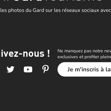
les photos du Gard sur les réseaux sociaux avec
ivez-nous !
Ne manquez pas notre news
exclusives et profiter plei
Je m'inscris à l