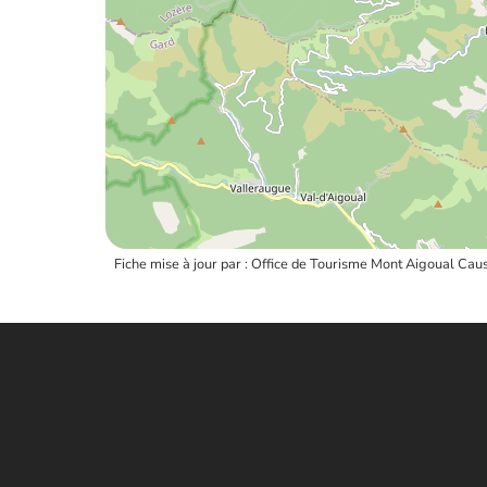
Fiche mise à jour par : Office de Tourisme Mont Aigoual C