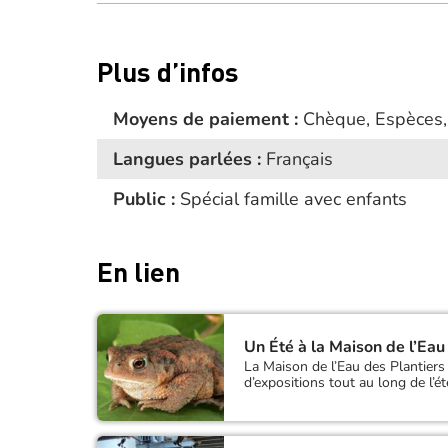
Plus d’infos
Moyens de paiement :
Chèque, Espèces,
Langues parlées :
Français
Public :
Spécial famille avec enfants
En lien
Un Été à la Maison de l’Eau
La Maison de l’Eau des Plantier
d’expositions tout au long de l’ét