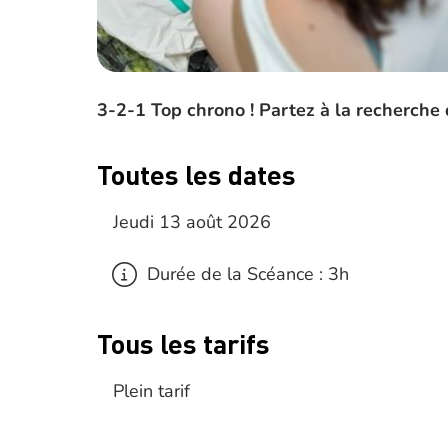
3-2-1 Top chrono ! Partez à la recherche 
Toutes les dates
Jeudi 13 août 2026
Durée de la Scéance : 3h
Tous les tarifs
Plein tarif