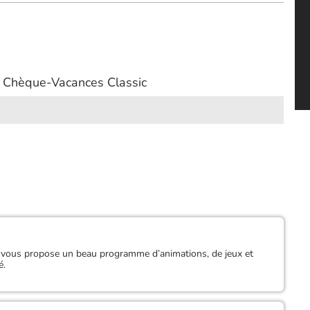
 Chèque-Vacances Classic
s vous propose un beau programme d’animations, de jeux et
é.