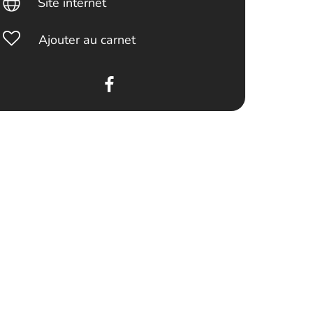
Site internet
Ajouter au carnet