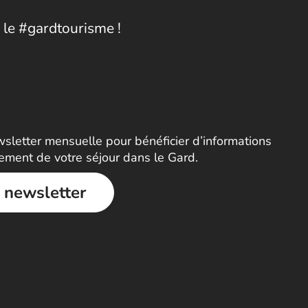
 le #gardtourisme !
letter mensuelle pour bénéficier d’informations
nement de votre séjour dans le Gard.
a newsletter