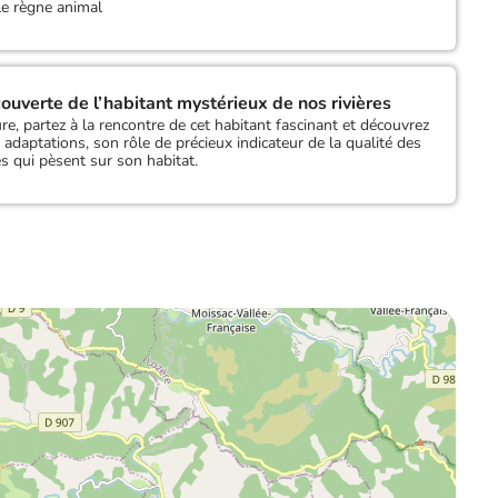
 le règne animal
ouverte de l’habitant mystérieux de nos rivières
e, partez à la rencontre de cet habitant fascinant et découvrez
adaptations, son rôle de précieux indicateur de la qualité des
s qui pèsent sur son habitat.