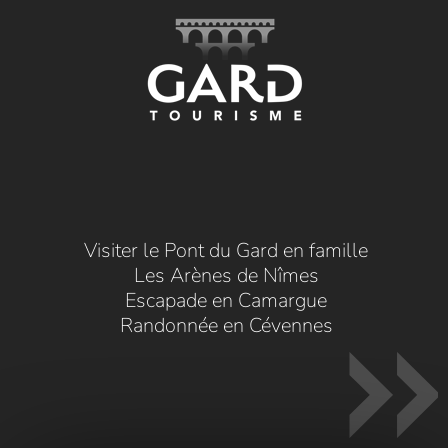
Visiter le Pont du Gard en famille
Les Arènes de Nîmes
Escapade en Camargue
Randonnée en Cévennes