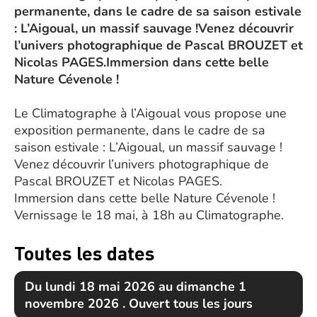
permanente, dans le cadre de sa saison estivale
: L’Aigoual, un massif sauvage !Venez découvrir
l’univers photographique de Pascal BROUZET et
Nicolas PAGES.Immersion dans cette belle
Nature Cévenole !
Le Climatographe à l’Aigoual vous propose une
exposition permanente, dans le cadre de sa
saison estivale : L’Aigoual, un massif sauvage !
Venez découvrir l’univers photographique de
Pascal BROUZET et Nicolas PAGES.
Immersion dans cette belle Nature Cévenole !
Vernissage le 18 mai, à 18h au Climatographe.
Toutes les dates
Du lundi 18 mai 2026 au dimanche 1
novembre 2026 . Ouvert tous les jours