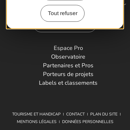
Tout refuser
Comment venir ?
Espace Pro
Observatoire
Partenaires et Pros
Porteurs de projets
Labels et classements
TOURISME ET HANDICAP
CONTACT
PLAN DU SITE
MENTIONS LÉGALES
DONNÉES PERSONNELLES