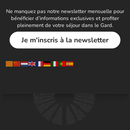
Ne manquez pas notre newsletter mensuelle pour
bénéficier d’informations exclusives et profiter
pleinement de votre séjour dans le Gard.
Je m'inscris à la newsletter