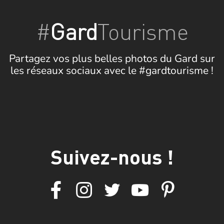
#
Gard
Tourisme
Partagez vos plus belles photos du Gard sur
les réseaux sociaux avec le #gardtourisme !
Suivez-nous !