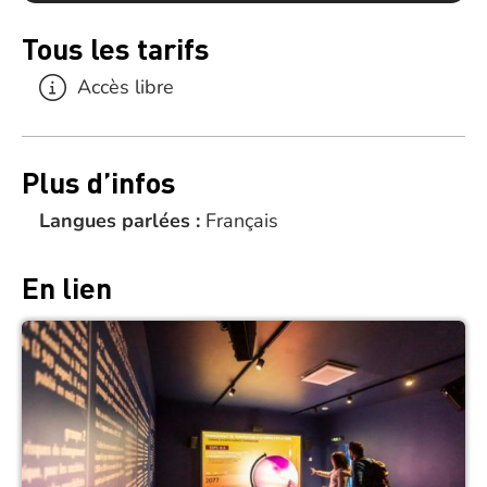
Tous les tarifs
Accès libre
Plus d’infos
Langues parlées :
Français
En lien