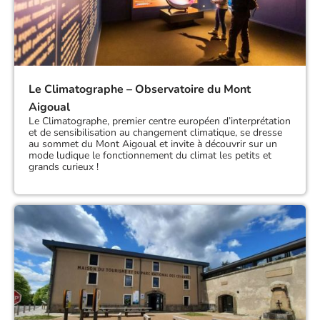
Le Climatographe – Observatoire du Mont
Aigoual
Le Climatographe, premier centre européen d’interprétation
et de sensibilisation au changement climatique, se dresse
au sommet du Mont Aigoual et invite à découvrir sur un
mode ludique le fonctionnement du climat les petits et
grands curieux !