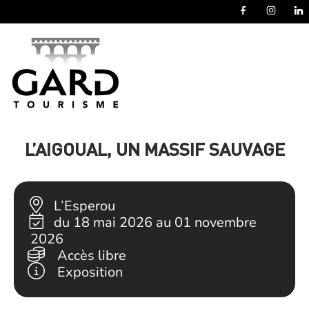
Panneau de gestion des cookies
L’AIGOUAL, UN MASSIF SAUVAGE
L’Esperou
du 18 mai 2026 au 01 novembre
2026
Accès libre
Exposition