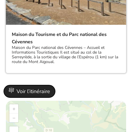
Maison du Tourisme et du Parc national des
Cévennes
Maison du Parc national des Cévennes – Accueil et
Informations Touristiques Il est situé au col de la
Serreyrède, à la sortie du village de l’Espérou (1 km) sur la
route du Mont Aigoual.
Voir l’itinéraire
+
−