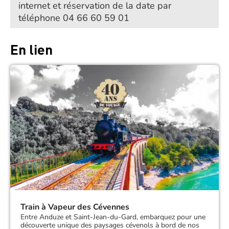
internet et réservation de la date par
téléphone 04 66 60 59 01
En lien
Train à Vapeur des Cévennes
Entre Anduze et Saint-Jean-du-Gard, embarquez pour une
découverte unique des paysages cévenols à bord de nos