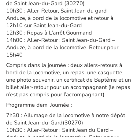
de Saint Jean-du-Gard (30270)
10h30 : Aller-Retour, Saint Jean du gard –
Anduze, à bord de la locomotive et retour à
12h10 sur Saint Jean-du-Gard
12h30 : Repas à L’arrêt Gourmand
14h00 : Aller-Retour : Saint Jean-du-Gard –
Anduze, à bord de la locomotive. Retour pour
15h40
Compris dans la journée : deux allers-retours à
bord de la locomotive, un repas, une casquette,
une photo souvenir, un certificat de Baptême et un
billet aller-retour pour un accompagnant (le repas
n’est pas compris pour l’accompagnant)
Programme demi Journée :
7h30 : Allumage de la locomotive à notre dépôt
de Saint Jean-du-Gard(30270)
10h30 : Aller-Retour : Saint Jean du Gard –