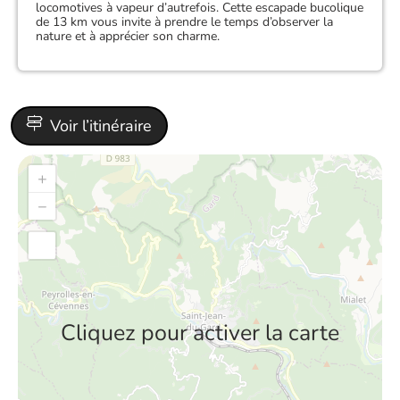
locomotives à vapeur d’autrefois. Cette escapade bucolique
de 13 km vous invite à prendre le temps d’observer la
nature et à apprécier son charme.
Voir l’itinéraire
+
−
Cliquez pour activer la carte