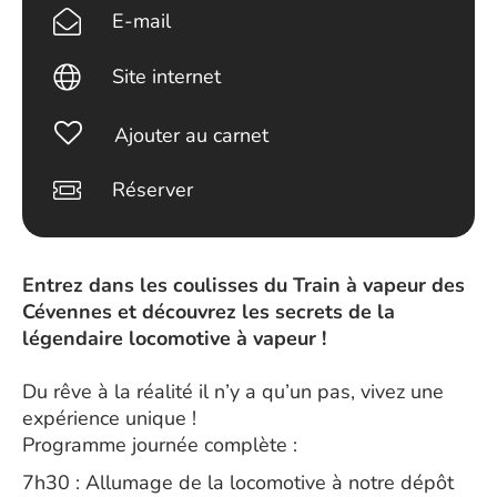
E-mail
Site internet
Ajouter au carnet
Réserver
Entrez dans les coulisses du Train à vapeur des
Cévennes et découvrez les secrets de la
légendaire locomotive à vapeur !
Du rêve à la réalité il n’y a qu’un pas, vivez une
expérience unique !
Programme journée complète :
7h30 : Allumage de la locomotive à notre dépôt