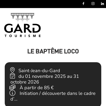
Panneau de gestion des cookies
LE BAPTÊME LOCO
Saint-Jean-du-Gard
du 01 novembre 2025 au 31
octobre 2026
À partir de
85 €
Initiation / découverte dans le cadre
d’…