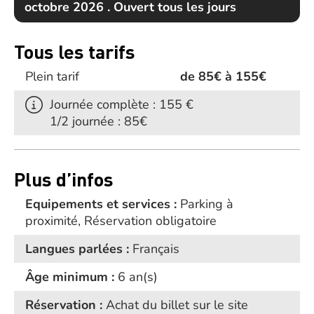
octobre 2026 . Ouvert tous les jours
Tous les tarifs
Plein tarif
de 85€ à 155€
Journée complète : 155 €
1/2 journée : 85€
Plus d’infos
Equipements et services :
Parking à
proximité, Réservation obligatoire
Langues parlées :
Français
Âge minimum :
6 an(s)
Réservation :
Achat du billet sur le site