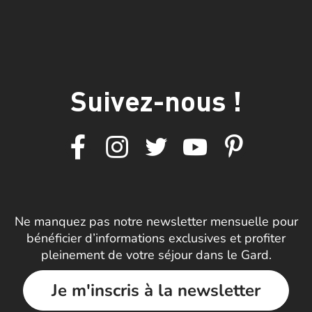
Suivez-nous !
Ne manquez pas notre newsletter mensuelle pour
bénéficier d’informations exclusives et profiter
pleinement de votre séjour dans le Gard.
Je m'inscris à la newsletter