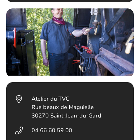
Atelier du TVC
Rue beaux de Maguielle
30270 Saint-Jean-du-Gard
04 66 60 59 00