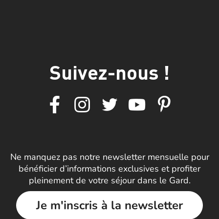
Suivez-nous !
Ne manquez pas notre newsletter mensuelle pour
bénéficier d’informations exclusives et profiter
pleinement de votre séjour dans le Gard.
Je m'inscris à la newsletter