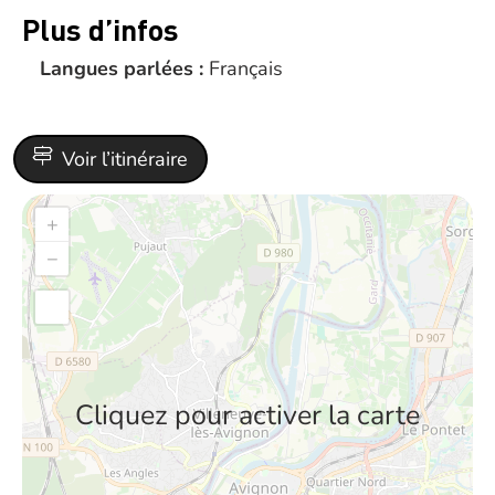
Plus d’infos
Langues parlées :
Français
Voir l’itinéraire
+
−
Cliquez pour activer la carte