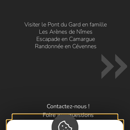
Visiter le Pont du Gard en famille
Les Arènes de Nîmes
Escapade en Camargue
Randonnée en Cévennes
Contactez-nous !
Foire aux questions
Brochures