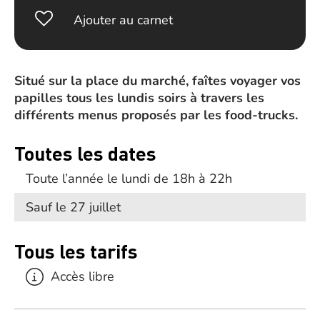
Ajouter au carnet
Situé sur la place du marché, faîtes voyager vos
papilles tous les lundis soirs à travers les
différents menus proposés par les food-trucks.
Toutes les dates
Toute l’année le lundi de 18h à 22h
Sauf le 27 juillet
Tous les tarifs
Accès libre