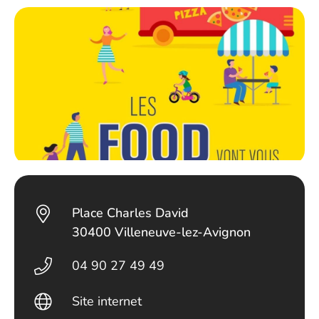
Place Charles David
30400 Villeneuve-lez-Avignon
04 90 27 49 49
Site internet