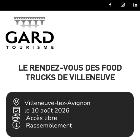
Panneau de gestion des cookies
LE RENDEZ-VOUS DES FOOD
TRUCKS DE VILLENEUVE
Villeneuve-lez-Avignon
le 10 août 2026
Accès libre
Rassemblement