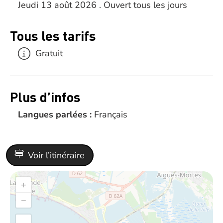
Jeudi 13 août 2026 . Ouvert tous les jours
Tous les tarifs
Gratuit
Plus d’infos
Langues parlées :
Français
Voir l’itinéraire
+
−