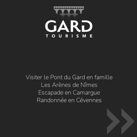
Visiter le Pont du Gard en famille
Les Arènes de Nîmes
Escapade en Camargue
Randonnée en Cévennes