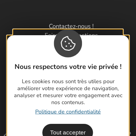
Contactez-nous !
Foire aux questions
Brochures
Cartoguides et Topoguides
Latitude Gard
Nous respectons votre vie privée !
Les cookies nous sont très utiles pour
améliorer votre expérience de navigation,
analyser et mesurer votre engagement avec
nos contenus.
Politique de confidentialité
Tout accepter