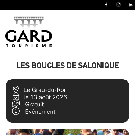
Panneau de gestion des cookies
LES BOUCLES DE SALONIQUE
Le Grau-du-Roi
le 13 août 2026
Gratuit
Evénement