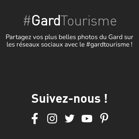
#
Gard
Tourisme
Partagez vos plus belles photos du Gard sur
les réseaux sociaux avec le #gardtourisme !
Suivez-nous !