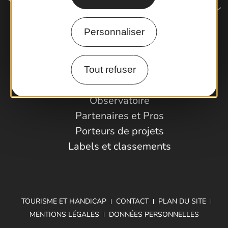
Personnaliser
Comment venir ?
Tout refuser
Espace Pro
Observatoire
Partenaires et Pros
Porteurs de projets
Labels et classements
TOURISME ET HANDICAP
CONTACT
PLAN DU SITE
MENTIONS LÉGALES
DONNÉES PERSONNELLES