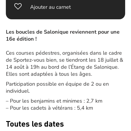
Ajouter au carnet
Les boucles de Salonique reviennent pour une
16e édition !
Ces courses pédestres, organisées dans le cadre
de Sportez-vous bien, se tiendront les 18 juillet &
14 août à 19h au bord de l’Étang de Salonique.
Elles sont adaptées à tous les âges.
Participation possible en équipe de 2 ou en
individuel.
– Pour les benjamins et minimes : 2,7 km
– Pour les cadets à vétérans : 5,4 km
Toutes les dates