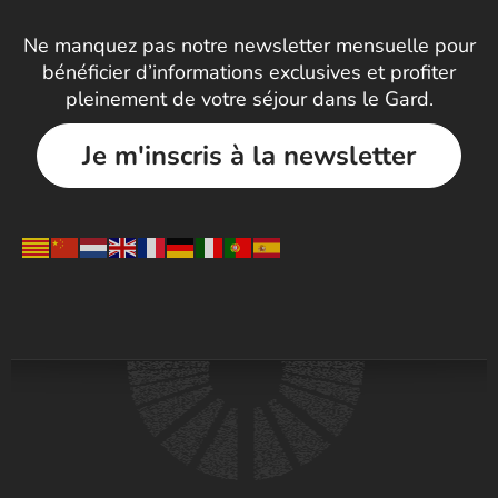
Ne manquez pas notre newsletter mensuelle pour
bénéficier d’informations exclusives et profiter
pleinement de votre séjour dans le Gard.
Je m'inscris à la newsletter