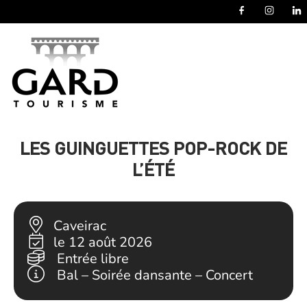
Panneau de gestion des cookies
LES GUINGUETTES POP-ROCK DE
L’ÉTÉ
Caveirac
le 12 août 2026
Entrée libre
Bal – Soirée dansante – Concert