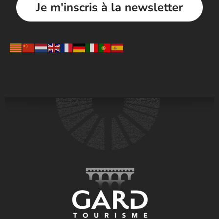
Je m'inscris à la newsletter