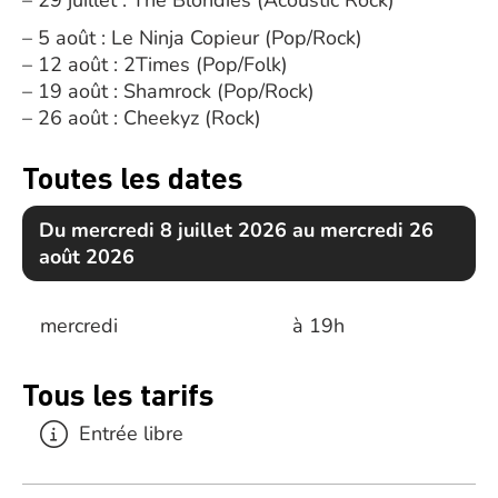
– 29 juillet : The Blondies (Acoustic Rock)
– 5 août : Le Ninja Copieur (Pop/Rock)
– 12 août : 2Times (Pop/Folk)
– 19 août : Shamrock (Pop/Rock)
– 26 août : Cheekyz (Rock)
Toutes les dates
Du mercredi 8 juillet 2026 au mercredi 26
août 2026
mercredi
à 19h
Tous les tarifs
Entrée libre