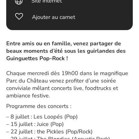
Site internet
Ajouter au carnet
Entre amis ou en famille, venez partager de
beaux moments d’été sous les guirlandes des
Guinguettes Pop-Rock !
Chaque mercredi dès 19h00 dans le magnifique
Parc du Château venez profiter d’une soirée
conviviale mêlant concerts live, foodtrucks et
ambiance festive.
Programme des concerts :
– 8 juillet : Les Loopés (Pop)
– 15 juillet : Juice (Pop)
– 22 juillet : the Pickles (Pop/Rock)