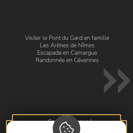
Visiter le Pont du Gard en famille
Les Arènes de Nîmes
Escapade en Camargue
Randonnée en Cévennes
Contactez-nous !
Foire aux questions