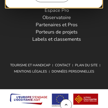
Espace Pro
Observatoire
Partenaires et Pros
Porteurs de projets
Labels et classements
TOURISME ET HANDICAP
CONTACT
PLAN DU SITE
MENTIONS LÉGALES
DONNÉES PERSONNELLES