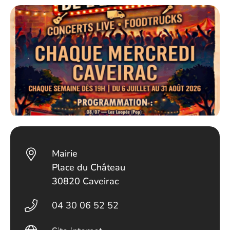
Mairie
Place du Château
30820 Caveirac
04 30 06 52 52