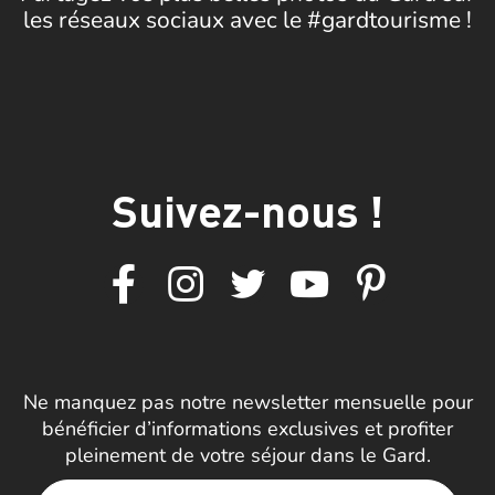
les réseaux sociaux avec le #gardtourisme !
Suivez-nous !
Ne manquez pas notre newsletter mensuelle pour
bénéficier d’informations exclusives et profiter
pleinement de votre séjour dans le Gard.