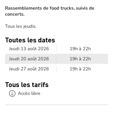
Rassemblements de food trucks, suivis de
concerts.
Tous les jeudis.
Toutes les dates
Jeudi 13 août 2026
19h à 22h
Jeudi 20 août 2026
19h à 22h
Jeudi 27 août 2026
19h à 22h
Tous les tarifs
Accès libre