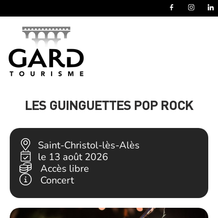
Panneau de gestion des cookies
LES GUINGUETTES POP ROCK
Saint-Christol-lès-Alès
le 13 août 2026
Accès libre
Concert