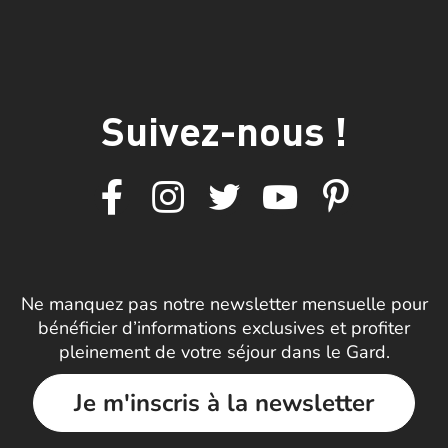
Suivez-nous !
Ne manquez pas notre newsletter mensuelle pour
bénéficier d’informations exclusives et profiter
pleinement de votre séjour dans le Gard.
Je m'inscris à la newsletter