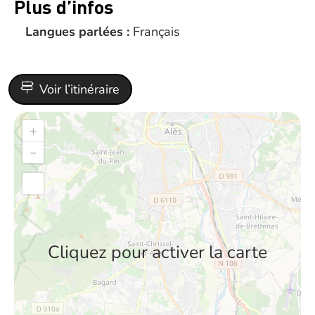
Plus d’infos
Langues parlées :
Français
Voir l’itinéraire
+
−
Cliquez pour activer la carte