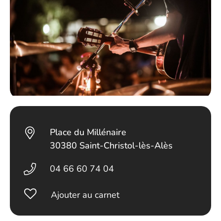
Place du Millénaire
30380 Saint-Christol-lès-Alès
04 66 60 74 04
Ajouter au carnet