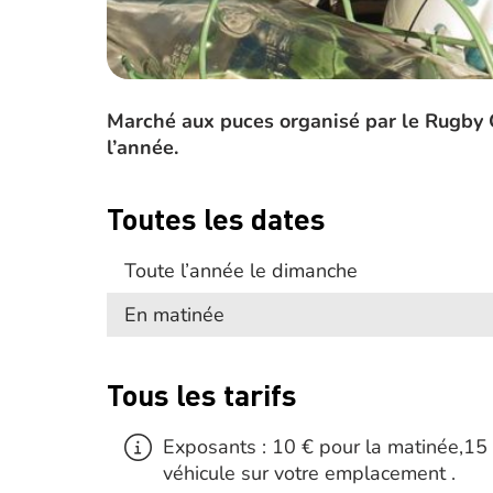
Marché aux puces organisé par le Rugby 
l’année.
Toutes les dates
Toute l’année le dimanche
En matinée
Tous les tarifs
Exposants : 10 € pour la matinée,15 
véhicule sur votre emplacement .