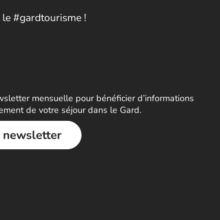
 le #gardtourisme !
letter mensuelle pour bénéficier d’informations
nement de votre séjour dans le Gard.
a newsletter