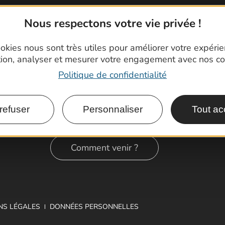
Nous respectons votre vie privée !
okies nous sont très utiles pour améliorer votre expéri
tion, analyser et mesurer votre engagement avec nos co
Politique de confidentialité
refuser
Personnaliser
Tout ac
Comment venir ?
NS LÉGALES
DONNÉES PERSONNELLES