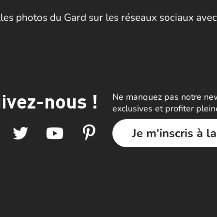
les photos du Gard sur les réseaux sociaux avec
ivez-nous !
Ne manquez pas notre news
exclusives et profiter plei
Je m'inscris à l