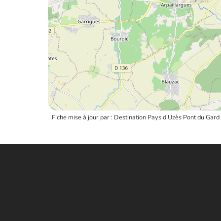
Fiche mise à jour par : Destination Pays d’Uzès Pont du Gard