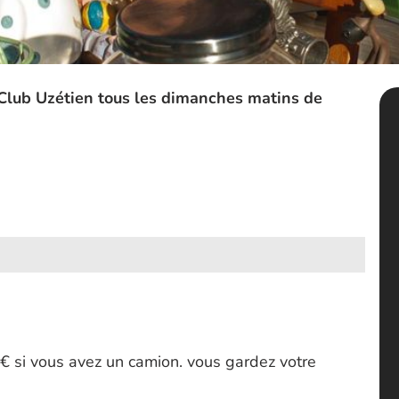
Club Uzétien tous les dimanches matins de
€ si vous avez un camion. vous gardez votre