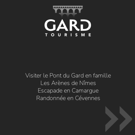
Visiter le Pont du Gard en famille
Les Arènes de Nîmes
Escapade en Camargue
Randonnée en Cévennes