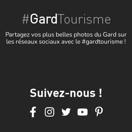
#
Gard
Tourisme
Partagez vos plus belles photos du Gard sur
les réseaux sociaux avec le #gardtourisme !
Suivez-nous !