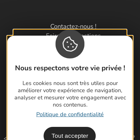
Contactez-nous !
Foire aux questions
Brochures
Cartoguides et Topoguides
Latitude Gard
Nous respectons votre vie privée !
Les cookies nous sont très utiles pour
améliorer votre expérience de navigation,
analyser et mesurer votre engagement avec
nos contenus.
Politique de confidentialité
Tout accepter