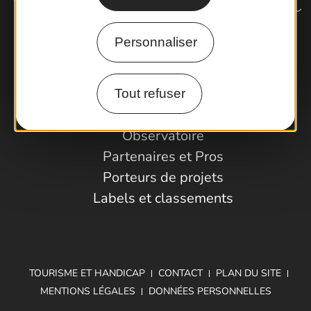
Personnaliser
Comment venir ?
Tout refuser
Espace Pro
Observatoire
Partenaires et Pros
Porteurs de projets
Labels et classements
TOURISME ET HANDICAP
CONTACT
PLAN DU SITE
MENTIONS LÉGALES
DONNÉES PERSONNELLES