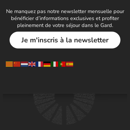
Ne manquez pas notre newsletter mensuelle pour
bénéficier d’informations exclusives et profiter
pleinement de votre séjour dans le Gard.
Je m'inscris à la newsletter