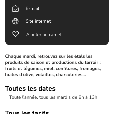
E-mail
Site internet
Ajouter au carnet
Chaque mardi, retrouvez sur les étals les
produits de saison et productions du terroir :
fruits et légumes, miel, confitures, fromages,
huiles d’olive, volailles, charcuteries…
Toutes les dates
Toute l’année, tous les mardis de 8h à 13h
Tous les tarifs