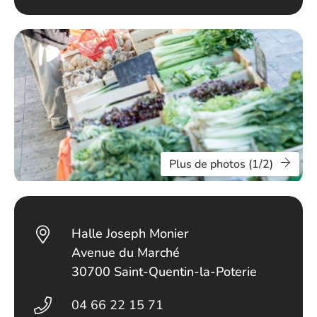
Plus de photos (1/2)
Halle Joseph Monier
Avenue du Marché
30700 Saint-Quentin-la-Poterie
04 66 22 15 71