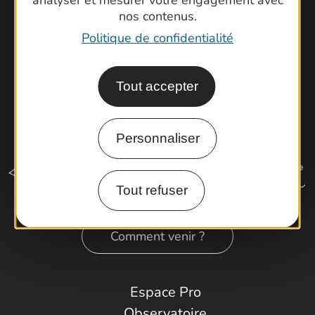
Latitude Gard
nos contenus.
Politique de confidentialité
Tout accepter
Personnaliser
Tout refuser
Comment venir ?
Espace Pro
Observatoire