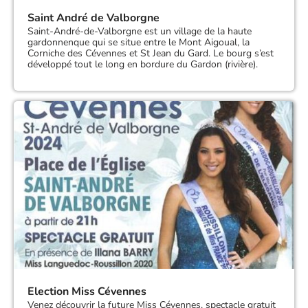
Saint André de Valborgne
Saint-André-de-Valborgne est un village de la haute
gardonnenque qui se situe entre le Mont Aigoual, la
Corniche des Cévennes et St Jean du Gard. Le bourg s’est
développé tout le long en bordure du Gardon (rivière).
Election Miss Cévennes
Venez découvrir la future Miss Cévennes, spectacle gratuit