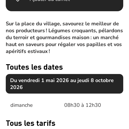
Sur la place du village, savourez le meilleur de
nos producteurs ! Légumes croquants, pélardons
du terroir et gourmandises maison : un marché
haut en saveurs pour régaler vos papilles et vos
apéritifs estivaux !
Toutes les dates
Du vendredi 1 mai 2026 au jeudi 8 octobre
2026
dimanche
08h30 à 12h30
Tous les tarifs