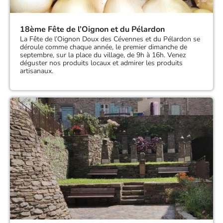
18ème Fête de l’Oignon et du Pélardon
La Fête de l’Oignon Doux des Cévennes et du Pélardon se
déroule comme chaque année, le premier dimanche de
septembre, sur la place du village, de 9h à 16h. Venez
déguster nos produits locaux et admirer les produits
artisanaux.