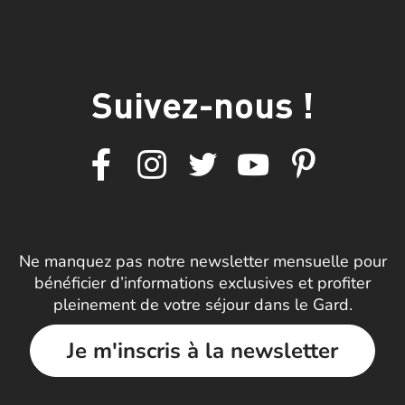
Suivez-nous !
Ne manquez pas notre newsletter mensuelle pour
bénéficier d’informations exclusives et profiter
pleinement de votre séjour dans le Gard.
Je m'inscris à la newsletter