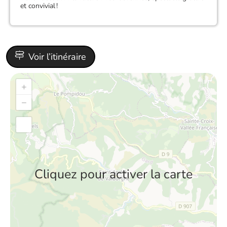
et convivial !
Voir l’itinéraire
+
−
Cliquez pour activer la carte