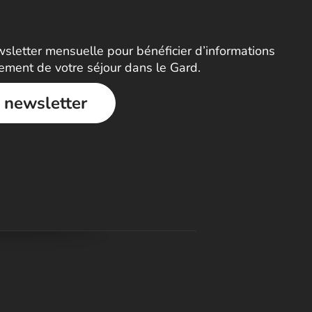
letter mensuelle pour bénéficier d’informations
nement de votre séjour dans le Gard.
a newsletter