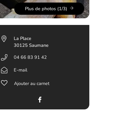
Plus de photos (1/3)
La Place
30125 Saumane
04 66 83 91 42
E-mail
Ajouter au carnet