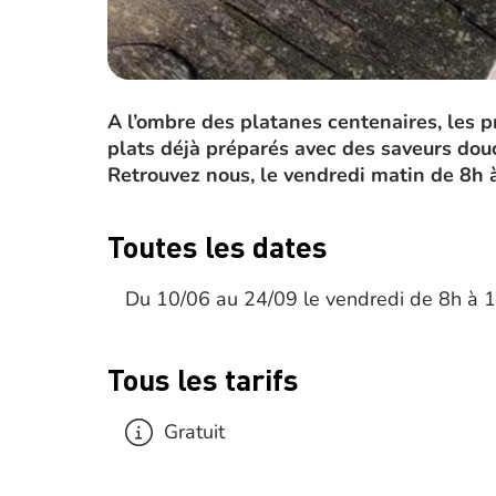
A l’ombre des platanes centenaires, les p
plats déjà préparés avec des saveurs douc
Retrouvez nous, le vendredi matin de 8h 
Toutes les dates
Du 10/06 au 24/09 le vendredi de 8h à 
Tous les tarifs
Gratuit