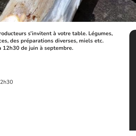
roducteurs s’invitent à votre table. Légumes,
es, des préparations diverses, miels etc.
à 12h30 de juin à septembre.
12h30