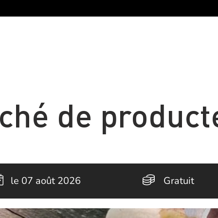
ché de product
le 07 août 2026
Gratuit