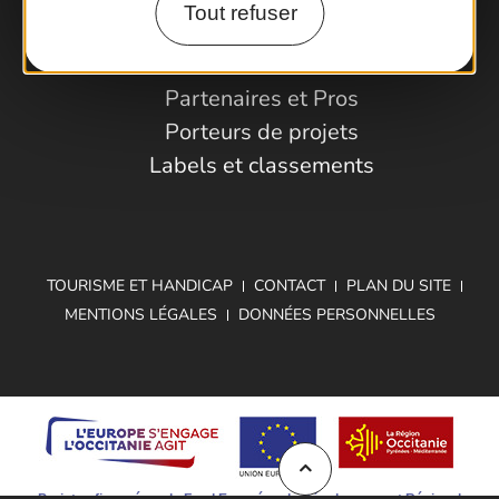
Tout refuser
Espace Pro
Observatoire
Partenaires et Pros
Porteurs de projets
Labels et classements
TOURISME ET HANDICAP
CONTACT
PLAN DU SITE
MENTIONS LÉGALES
DONNÉES PERSONNELLES