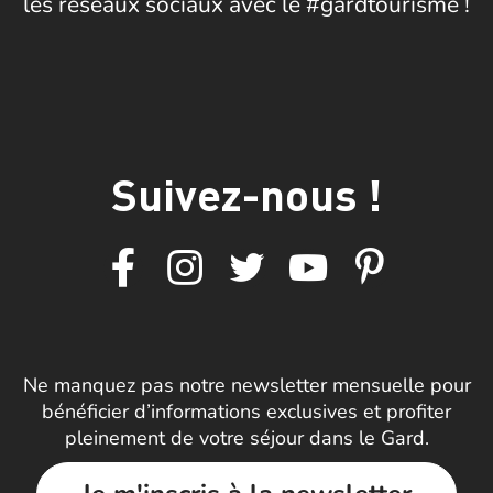
les réseaux sociaux avec le #gardtourisme !
Suivez-nous !
Ne manquez pas notre newsletter mensuelle pour
bénéficier d’informations exclusives et profiter
pleinement de votre séjour dans le Gard.