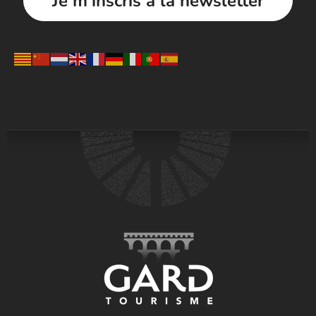
Je m'inscris à la newsletter