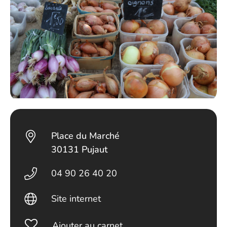
Place du Marché
30131 Pujaut
04 90 26 40 20
Site internet
Ajouter au carnet