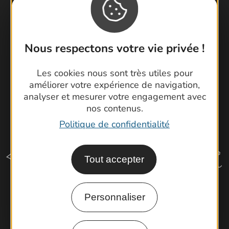
Brochures
Cartoguides et Topoguides
Latitude Gard
Nous respectons votre vie privée !
Les cookies nous sont très utiles pour
améliorer votre expérience de navigation,
analyser et mesurer votre engagement avec
nos contenus.
Politique de confidentialité
Tout accepter
Personnaliser
Comment venir ?