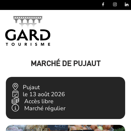
Panneau de gestion des cookies
MARCHÉ DE PUJAUT
Pujaut
le 13 août 2026
Accès libre
Marché régulier