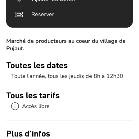
Réserver
Marché de producteurs au coeur du village de
Pujaut.
Toutes les dates
Toute l’année, tous les jeudis de 8h à 12h30
Tous les tarifs
Accès libre
Plus d’infos