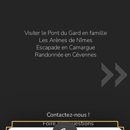
Visiter le Pont du Gard en famille
Les Arènes de Nîmes
Escapade en Camargue
Randonnée en Cévennes
Contactez-nous !
Foire aux questions