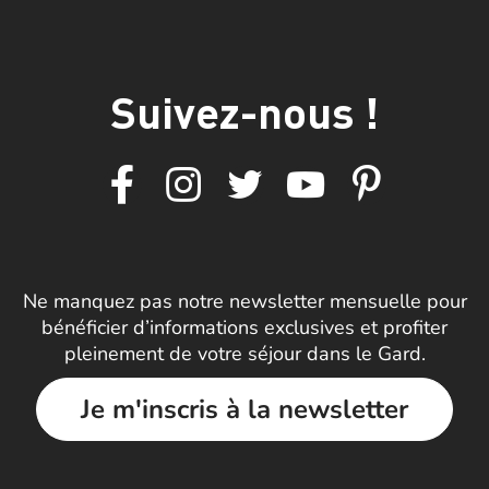
Suivez-nous !
Ne manquez pas notre newsletter mensuelle pour
bénéficier d’informations exclusives et profiter
pleinement de votre séjour dans le Gard.
Je m'inscris à la newsletter