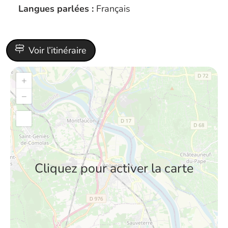
Langues parlées :
Français
Voir l’itinéraire
+
−
Cliquez pour activer la carte