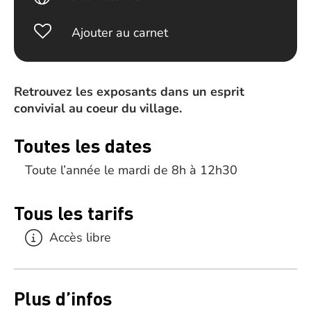
Ajouter au carnet
Retrouvez les exposants dans un esprit
convivial au coeur du village.
Toutes les dates
Toute l’année le mardi de 8h à 12h30
Tous les tarifs
Accès libre
Plus d’infos