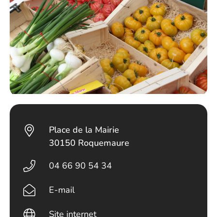
Place de la Mairie
30150 Roquemaure
04 66 90 54 34
E-mail
Site internet