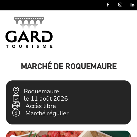
Panneau de gestion des cookies
MARCHÉ DE ROQUEMAURE
Roquemaure
le 11 août 2026
Accès libre
Marché régulier