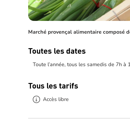
Marché provençal alimentaire composé de
Toutes les dates
Toute l’année, tous les samedis de 7h à 
Tous les tarifs
Accès libre