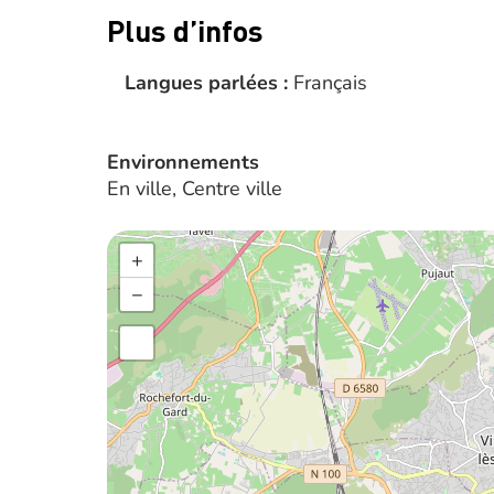
Plus d’infos
Langues parlées :
Français
Environnements
En ville, Centre ville
+
−