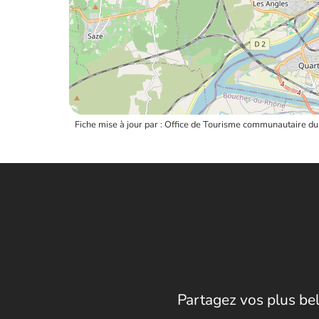
Fiche mise à jour par : Office de Tourisme communautaire 
Partagez vos plus bel