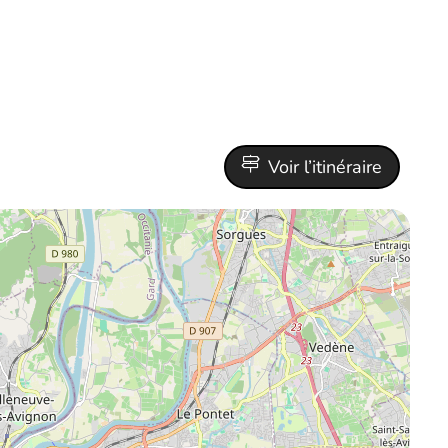
Voir l’itinéraire