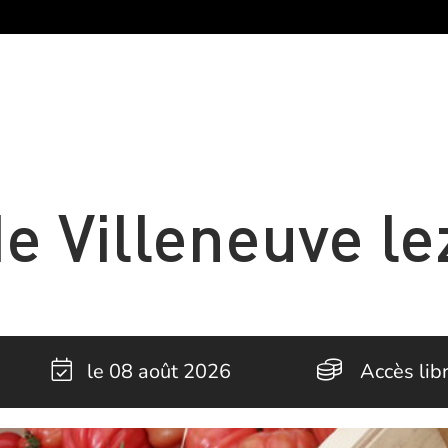
e Villeneuve le
le 08 août 2026
Accès lib