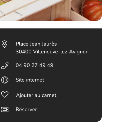
Place Jean Jaurès
30400 Villeneuve-lez-Avignon
04 90 27 49 49
Site internet
Ajouter au carnet
Réserver