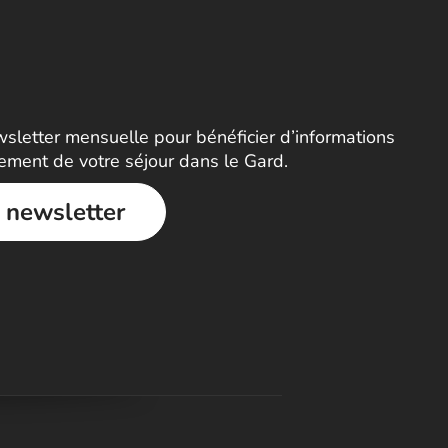
letter mensuelle pour bénéficier d’informations
nement de votre séjour dans le Gard.
a newsletter