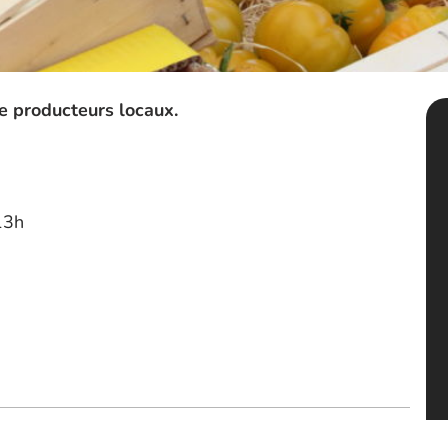
 producteurs locaux.
13h