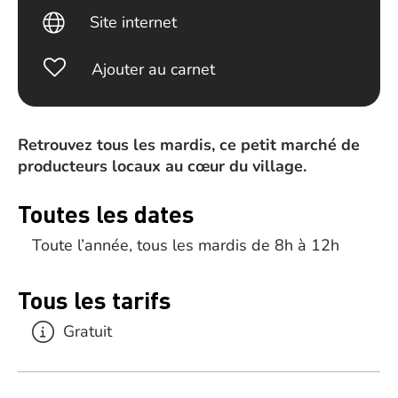
Site internet
Ajouter au carnet
Retrouvez tous les mardis, ce petit marché de
producteurs locaux au cœur du village.
Toutes les dates
Toute l’année, tous les mardis de 8h à 12h
Tous les tarifs
Gratuit