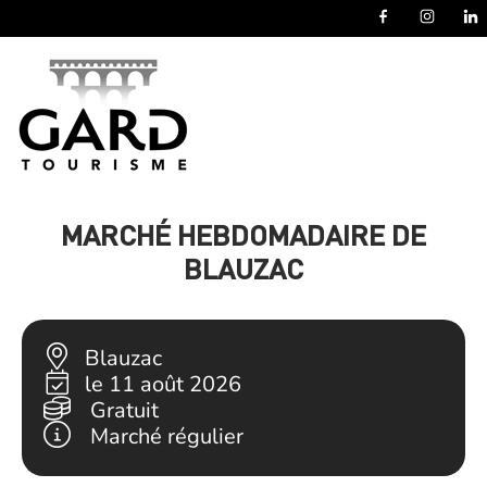
Panneau de gestion des cookies
MARCHÉ HEBDOMADAIRE DE
BLAUZAC
Blauzac
le 11 août 2026
Gratuit
Marché régulier