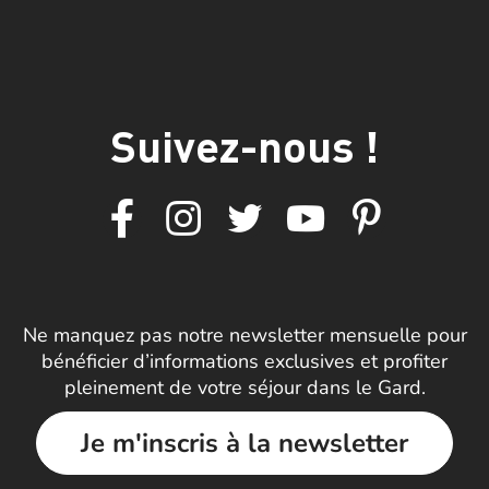
Suivez-nous !
Ne manquez pas notre newsletter mensuelle pour
bénéficier d’informations exclusives et profiter
pleinement de votre séjour dans le Gard.
Je m'inscris à la newsletter