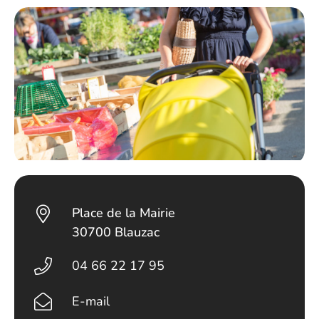
Place de la Mairie
30700 Blauzac
04 66 22 17 95
E-mail