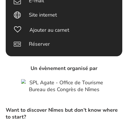
E-mail
Site internet
Ajouter au carnet
Réserver
Un évènement organisé par
Want to discover Nîmes but don’t know where
to start?