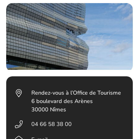
Rendez-vous à l’Office de Tourisme
6 boulevard des Arènes
30000 Nîmes
04 66 58 38 00