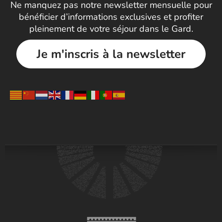
Ne manquez pas notre newsletter mensuelle pour
bénéficier d’informations exclusives et profiter
pleinement de votre séjour dans le Gard.
Je m'inscris à la newsletter