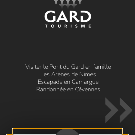
Visiter le Pont du Gard en famille
Les Arènes de Nîmes
Escapade en Camargue
Randonnée en Cévennes