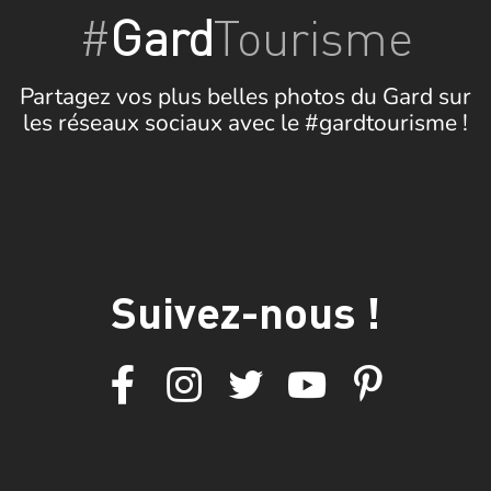
#
Gard
Tourisme
Partagez vos plus belles photos du Gard sur
les réseaux sociaux avec le #gardtourisme !
Suivez-nous !