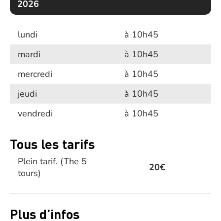
2026
lundi
à 10h45
mardi
à 10h45
mercredi
à 10h45
jeudi
à 10h45
vendredi
à 10h45
Tous les tarifs
Plein tarif.
(The 5
20€
tours)
Plus d’infos