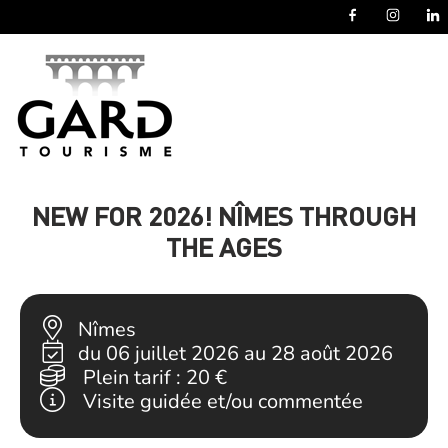
Panneau de gestion des cookies
NEW FOR 2026! NÎMES THROUGH
THE AGES
Nîmes
du 06 juillet 2026 au 28 août 2026
Plein tarif :
20 €
Visite guidée et/ou commentée