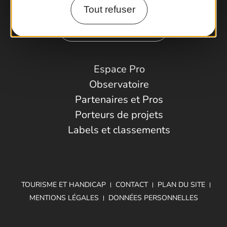
Tout refuser
Comment venir ?
Espace Pro
Observatoire
Partenaires et Pros
Porteurs de projets
Labels et classements
TOURISME ET HANDICAP
CONTACT
PLAN DU SITE
MENTIONS LÉGALES
DONNÉES PERSONNELLES