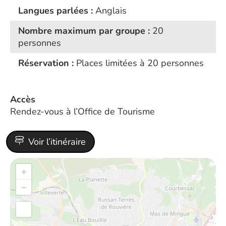
Langues parlées :
Anglais
Nombre maximum par groupe :
20
personnes
Réservation :
Places limitées à 20 personnes
Accès
Rendez-vous à l’Office de Tourisme
Voir l’itinéraire
+
−