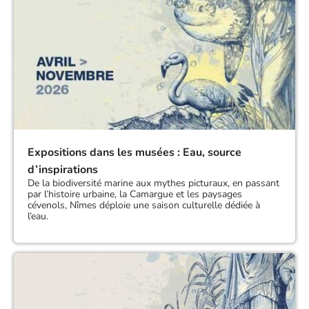
Expositions dans les musées : Eau, source
d’inspirations
De la biodiversité marine aux mythes picturaux, en passant
par l’histoire urbaine, la Camargue et les paysages
cévenols, Nîmes déploie une saison culturelle dédiée à
l’eau.