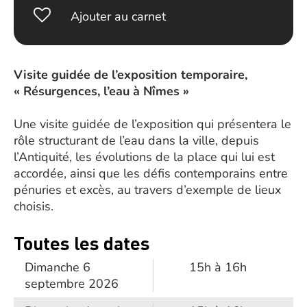
Ajouter au carnet
Visite guidée de l’exposition temporaire,
« Résurgences, l’eau à Nîmes »
Une visite guidée de l’exposition qui présentera le
rôle structurant de l’eau dans la ville, depuis
l’Antiquité, les évolutions de la place qui lui est
accordée, ainsi que les défis contemporains entre
pénuries et excès, au travers d’exemple de lieux
choisis.
Toutes les dates
Dimanche 6
15h à 16h
septembre 2026