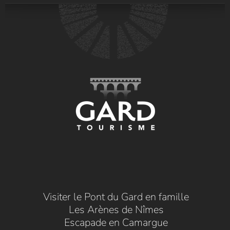
Visiter le Pont du Gard en famille
Les Arènes de Nîmes
Escapade en Camargue