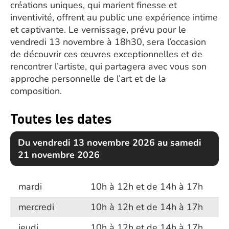
créations uniques, qui marient finesse et
inventivité, offrent au public une expérience intime
et captivante. Le vernissage, prévu pour le
vendredi 13 novembre à 18h30, sera l’occasion
de découvrir ces œuvres exceptionnelles et de
rencontrer l’artiste, qui partagera avec vous son
approche personnelle de l’art et de la
composition.
Toutes les dates
Du vendredi 13 novembre 2026 au samedi
21 novembre 2026
mardi
10h à 12h et de 14h à 17h
mercredi
10h à 12h et de 14h à 17h
jeudi
10h à 12h et de 14h à 17h