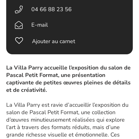
04 66 88 23 56
E-mail
Ajouter au carnet
La Villa Parry accueille l’exposition du salon de
Pascal Petit Format, une présentation
captivante de petites œuvres pleines de détails
et de créativité.
La Villa Parry est ravie d’accueillir l’exposition du
salon de Pascal Petit Format, une collection
d’œuvres minutieusement réalisées qui explore
l’art à travers des formats réduits, mais d’une
grande richesse visuelle et émotionnelle. Ces