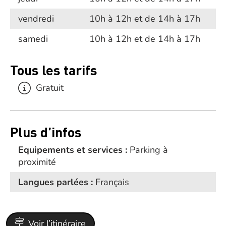
vendredi
10h à 12h et de 14h à 17h
samedi
10h à 12h et de 14h à 17h
Tous les tarifs
Gratuit
Plus d’infos
Equipements et services :
Parking à
proximité
Langues parlées :
Français
Voir l’itinéraire