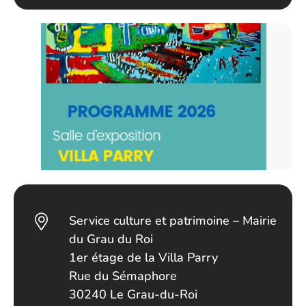
Service culture et patrimoine – Mairie
du Grau du Roi
1er étage de la Villa Parry
Rue du Sémaphore
30240 Le Grau-du-Roi