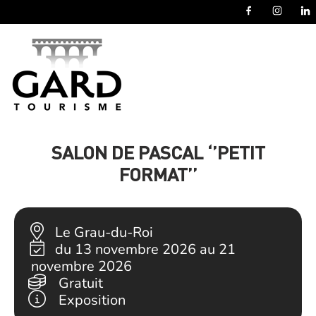
Panneau de gestion des cookies
SALON DE PASCAL ‘’PETIT
FORMAT’’
Le Grau-du-Roi
du 13 novembre 2026 au 21
novembre 2026
Gratuit
Exposition