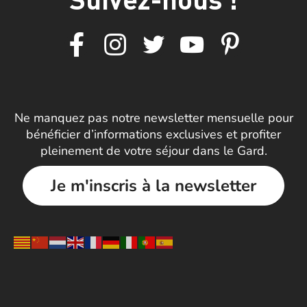
Ne manquez pas notre newsletter mensuelle pour
bénéficier d’informations exclusives et profiter
pleinement de votre séjour dans le Gard.
Je m'inscris à la newsletter