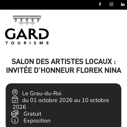
Panneau de gestion des cookies
SALON DES ARTISTES LOCAUX :
INVITÉE D’HONNEUR FLOREK NINA
Le Grau-du-Roi
du 01 octobre 2026 au 10 octobre
2026
Gratuit
Exposition