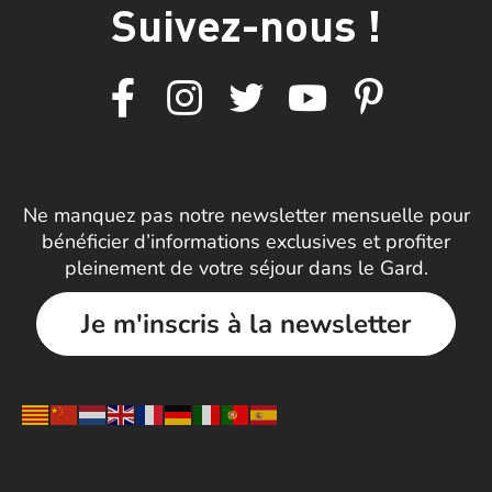
Suivez-nous !
Ne manquez pas notre newsletter mensuelle pour
bénéficier d’informations exclusives et profiter
pleinement de votre séjour dans le Gard.
Je m'inscris à la newsletter