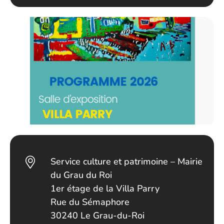
Service culture et patrimoine – Mairie
du Grau du Roi
1er étage de la Villa Parry
Rue du Sémaphore
30240 Le Grau-du-Roi