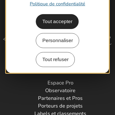
Politique de confidentialité
Tout accepter
Personnaliser
Tout refuser
Comment venir ?
Espace Pro
Observatoire
Partenaires et Pros
Porteurs de projets
Labels et classements