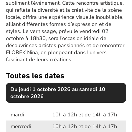
subliment l’événement. Cette rencontre artistique,
qui reflète la diversité et la créativité de la scène
locale, offrira une expérience visuelle inoubliable,
alliant différentes formes d’expression et de
styles. Le vernissage, prévu le vendredi 02
octobre à 18h30, sera l’occasion idéale de
découvrir ces artistes passionnés et de rencontrer
FLOREK Nina, en plongeant dans l’univers
fascinant de leurs créations.
Toutes les dates
Du jeudi 1 octobre 2026 au samedi 10
octobre 2026
mardi
10h à 12h et de 14h à 17h
mercredi
10h à 12h et de 14h à 17h