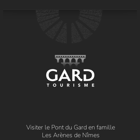
Visiter le Pont du Gard en famille
Les Arènes de Nîmes