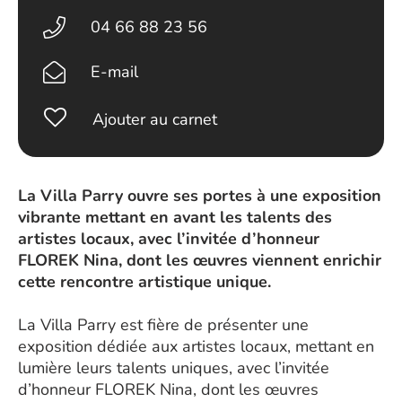
04 66 88 23 56
E-mail
Ajouter au carnet
La Villa Parry ouvre ses portes à une exposition
vibrante mettant en avant les talents des
artistes locaux, avec l’invitée d’honneur
FLOREK Nina, dont les œuvres viennent enrichir
cette rencontre artistique unique.
La Villa Parry est fière de présenter une
exposition dédiée aux artistes locaux, mettant en
lumière leurs talents uniques, avec l’invitée
d’honneur FLOREK Nina, dont les œuvres