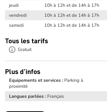
jeudi
10h à 12h et de 14h à 17h
vendredi
10h à 12h et de 14h à 17h
samedi
10h à 12h et de 14h à 17h
Tous les tarifs
Gratuit
Plus d’infos
Equipements et services :
Parking à
proximité
Langues parlées :
Français