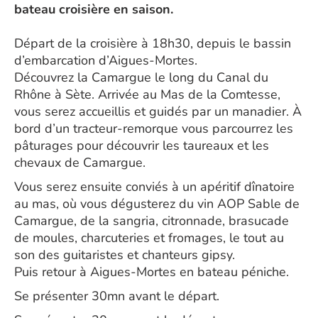
bateau croisière en saison.
Départ de la croisière à 18h30, depuis le bassin
d’embarcation d’Aigues-Mortes.
Découvrez la Camargue le long du Canal du
Rhône à Sète. Arrivée au Mas de la Comtesse,
vous serez accueillis et guidés par un manadier. À
bord d’un tracteur-remorque vous parcourrez les
pâturages pour découvrir les taureaux et les
chevaux de Camargue.
Vous serez ensuite conviés à un apéritif dînatoire
au mas, où vous dégusterez du vin AOP Sable de
Camargue, de la sangria, citronnade, brasucade
de moules, charcuteries et fromages, le tout au
son des guitaristes et chanteurs gipsy.
Puis retour à Aigues-Mortes en bateau péniche.
Se présenter 30mn avant le départ.