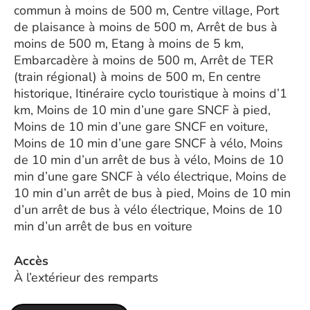
commun à moins de 500 m, Centre village, Port
de plaisance à moins de 500 m, Arrêt de bus à
moins de 500 m, Etang à moins de 5 km,
Embarcadère à moins de 500 m, Arrêt de TER
(train régional) à moins de 500 m, En centre
historique, Itinéraire cyclo touristique à moins d’1
km, Moins de 10 min d’une gare SNCF à pied,
Moins de 10 min d’une gare SNCF en voiture,
Moins de 10 min d’une gare SNCF à vélo, Moins
de 10 min d’un arrêt de bus à vélo, Moins de 10
min d’une gare SNCF à vélo électrique, Moins de
10 min d’un arrêt de bus à pied, Moins de 10 min
d’un arrêt de bus à vélo électrique, Moins de 10
min d’un arrêt de bus en voiture
Accès
À l’extérieur des remparts