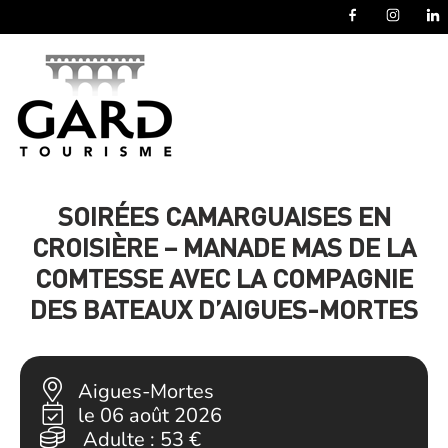
Panneau de gestion des cookies
SOIRÉES CAMARGUAISES EN
CROISIÈRE – MANADE MAS DE LA
COMTESSE AVEC LA COMPAGNIE
DES BATEAUX D’AIGUES-MORTES
Aigues-Mortes
le 06 août 2026
Adulte :
53 €