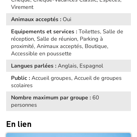
Virement
Animaux acceptés :
Oui
Equipements et services :
Toilettes, Salle de
réception, Salle de réunion, Parking à
proximité, Animaux acceptés, Boutique,
Accessible en poussette
Langues parlées :
Anglais, Espagnol
Public :
Accueil groupes, Accueil de groupes
scolaires
Nombre maximum par groupe :
60
personnes
En lien