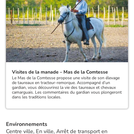
Visites de la manade – Mas de la Comtesse
Le Mas de la Comtesse propose une visite de son élevage
de taureaux en tracteur-remorque. Accompagné d’un
gardian, vous découvrirez la vie des taureaux et chevaux
camarguais. Les commentaires du gardian vous plongeront
dans les traditions locales.
Environnements
Centre ville, En ville, Arrêt de transport en