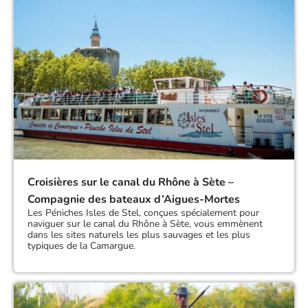
Croisières sur le canal du Rhône à Sète –
Compagnie des bateaux d’Aigues-Mortes
Les Péniches Isles de Stel, conçues spécialement pour
naviguer sur le canal du Rhône à Sète, vous emmènent
dans les sites naturels les plus sauvages et les plus
typiques de la Camargue.