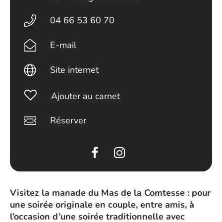
04 66 53 60 70
E-mail
Site internet
Ajouter au carnet
Réserver
Visitez la manade du Mas de la Comtesse : pour
une soirée originale en couple, entre amis, à
l’occasion d’une soirée traditionnelle avec