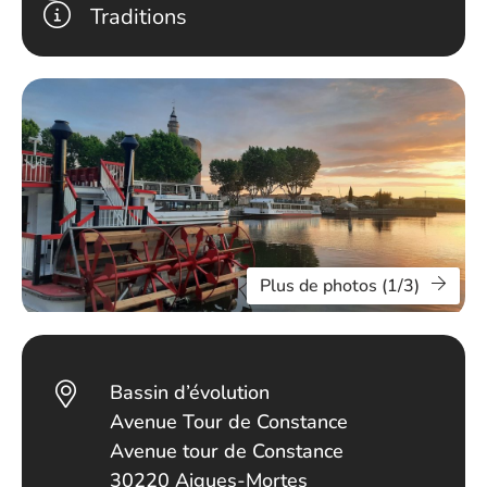
Traditions
Plus de photos (1/3)
Bassin d’évolution
Avenue Tour de Constance
Avenue tour de Constance
30220 Aigues-Mortes