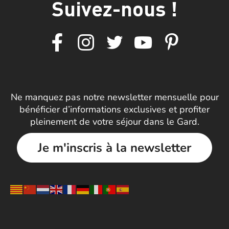
Suivez-nous !
Ne manquez pas notre newsletter mensuelle pour
bénéficier d’informations exclusives et profiter
pleinement de votre séjour dans le Gard.
Je m'inscris à la newsletter