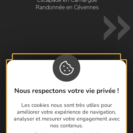
Randonnée en Cévennes
Contactez-nous !
Foire aux questions
Brochures
Nous respectons votre vie privée !
Cartoguides et Topoguides
Latitude Gard
Les cookies nous sont très utiles pour
améliorer votre expérience de navigation,
analyser et mesurer votre engagement avec
nos contenus.