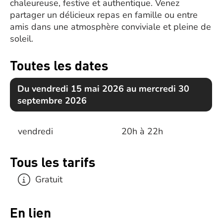
chaleureuse, festive et authentique. Venez
partager un délicieux repas en famille ou entre
amis dans une atmosphère conviviale et pleine de
soleil.
Toutes les dates
Du vendredi 15 mai 2026 au mercredi 30
septembre 2026
vendredi
20h à 22h
Tous les tarifs
Gratuit
En lien