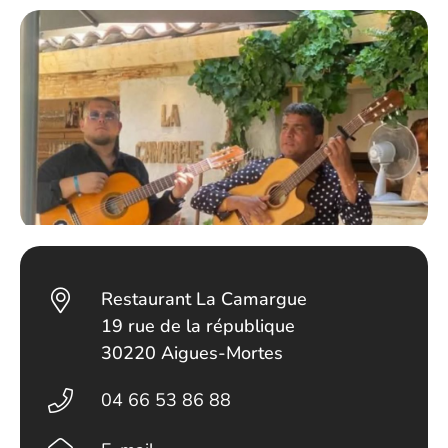
Restaurant La Camargue
19 rue de la république
30220 Aigues-Mortes
04 66 53 86 88