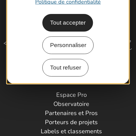
Politique de confidentialité
Tout accepter
Personnaliser
Tout refuser
Comment venir ?
Espace Pro
Observatoire
Partenaires et Pros
Porteurs de projets
Labels et classements