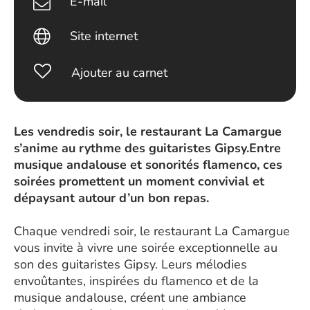
E-mail
Site internet
Ajouter au carnet
Les vendredis soir, le restaurant La Camargue
s’anime au rythme des guitaristes Gipsy.Entre
musique andalouse et sonorités flamenco, ces
soirées promettent un moment convivial et
dépaysant autour d’un bon repas.
Chaque vendredi soir, le restaurant La Camargue
vous invite à vivre une soirée exceptionnelle au
son des guitaristes Gipsy. Leurs mélodies
envoûtantes, inspirées du flamenco et de la
musique andalouse, créent une ambiance