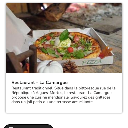
Restaurant – La Camargue
Restaurant traditionnel. Situé dans la pittoresque rue de la
République à Aigues-Mortes, le restaurant La Camargue
propose une cuisine méridionale. Savourez des grillades
dans un joli patio ou une terrasse accueillante.