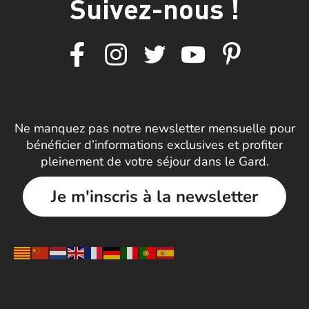
Suivez-nous !
Ne manquez pas notre newsletter mensuelle pour
bénéficier d’informations exclusives et profiter
pleinement de votre séjour dans le Gard.
Je m'inscris à la newsletter