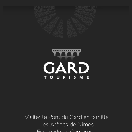
Visiter le Pont du Gard en famille
Les Arènes de Nîmes
Escapade en Camargue