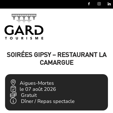
Panneau de gestion des cookies
SOIRÉES GIPSY – RESTAURANT LA
CAMARGUE
Aigues-Mortes
le 07 août 2026
Gratuit
Dîner / Repas spectacle