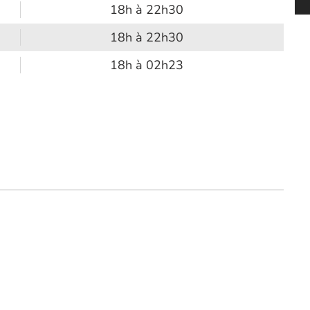
18h à 22h30
18h à 22h30
18h à 02h23