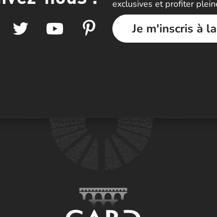
exclusives et profiter plei
Je m'inscris à l