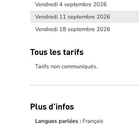
Vendredi 4 septembre 2026
Vendredi 11 septembre 2026
Vendredi 18 septembre 2026
Tous les tarifs
Tarifs non communiqués.
Plus d’infos
Langues parlées :
Français