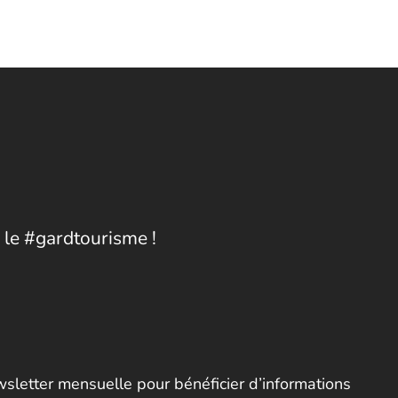
 le #gardtourisme !
letter mensuelle pour bénéficier d’informations