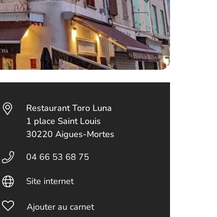
Restaurant Toro Luna
1 place Saint Louis
30220 Aigues-Mortes
04 66 53 68 75
Site internet
Ajouter au carnet