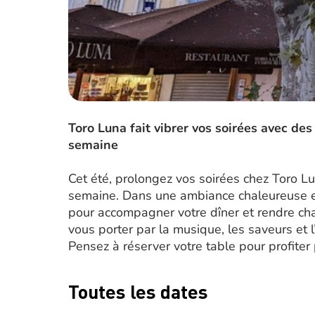
Toro Luna fait vibrer vos soirées avec d
semaine
Cet été, prolongez vos soirées chez Toro 
semaine. Dans une ambiance chaleureuse et
pour accompagner votre dîner et rendre chaq
vous porter par la musique, les saveurs et 
Pensez à réserver votre table pour profiter
Toutes les dates