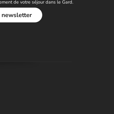
nement de votre séjour dans le Gard.
a newsletter