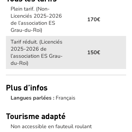
Plein tarif.
(Non-
Licenciés 2025-2026
170€
de l’association ES
Grau-du-Roi)
Tarif réduit.
(Licenciés
2025-2026 de
150€
l’association ES Grau-
du-Roi)
Plus d’infos
Langues parlées :
Français
Tourisme adapté
Non accessible en fauteuil roulant