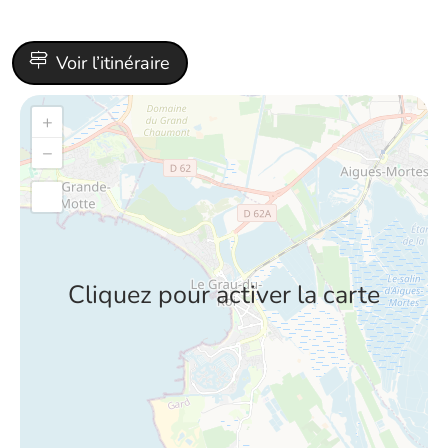
Voir l’itinéraire
+
−
Cliquez pour activer la carte