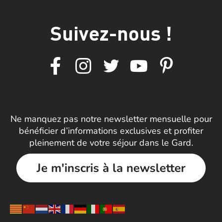
Suivez-nous !
Ne manquez pas notre newsletter mensuelle pour
bénéficier d’informations exclusives et profiter
pleinement de votre séjour dans le Gard.
Je m'inscris à la newsletter