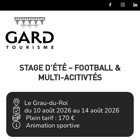
Panneau de gestion des cookies
STAGE D’ÉTÉ – FOOTBALL &
MULTI-ACITIVTÉS
Le Grau-du-Roi
du 10 août 2026 au 14 août 2026
Plein tarif :
170 €
Animation sportive