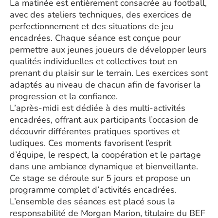
La matinée est entièrement consacrée au football,
avec des ateliers techniques, des exercices de
perfectionnement et des situations de jeu
encadrées. Chaque séance est conçue pour
permettre aux jeunes joueurs de développer leurs
qualités individuelles et collectives tout en
prenant du plaisir sur le terrain. Les exercices sont
adaptés au niveau de chacun afin de favoriser la
progression et la confiance.
L’après-midi est dédiée à des multi-activités
encadrées, offrant aux participants l’occasion de
découvrir différentes pratiques sportives et
ludiques. Ces moments favorisent l’esprit
d’équipe, le respect, la coopération et le partage
dans une ambiance dynamique et bienveillante.
Ce stage se déroule sur 5 jours et propose un
programme complet d’activités encadrées.
L’ensemble des séances est placé sous la
responsabilité de Morgan Marion, titulaire du BEF