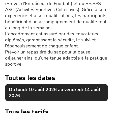
(Brevet d’Entraîneur de Football) et du BPJEPS
ASC (Activités Sportives Collectives). Grâce à son
expérience et à ses qualifications, les participants
bénéficient d’un accompagnement de qualité tout
au long de la semaine.
L’encadrement est assuré par des éducateurs
diplômés, garantissant la sécurité, le suivi et
l’épanouissement de chaque enfant.
Prévoir un repas tiré du sac pour la pause
déjeuner ainsi qu’une tenue adaptée à la pratique
sportive.
Toutes les dates
Du lundi 10 août 2026 au vendredi 14 août
2026
Tous les tarifs