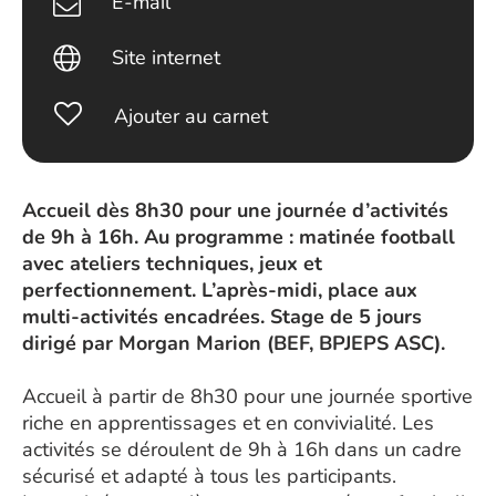
E-mail
Site internet
Ajouter au carnet
Accueil dès 8h30 pour une journée d’activités
de 9h à 16h. Au programme : matinée football
avec ateliers techniques, jeux et
perfectionnement. L’après-midi, place aux
multi-activités encadrées. Stage de 5 jours
dirigé par Morgan Marion (BEF, BPJEPS ASC).
Accueil à partir de 8h30 pour une journée sportive
riche en apprentissages et en convivialité. Les
activités se déroulent de 9h à 16h dans un cadre
sécurisé et adapté à tous les participants.