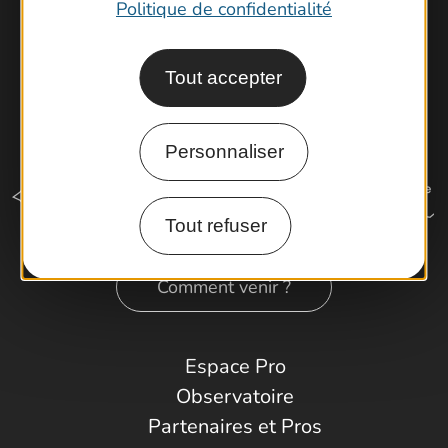
Politique de confidentialité
Tout accepter
Personnaliser
Tout refuser
Comment venir ?
Espace Pro
Observatoire
Partenaires et Pros