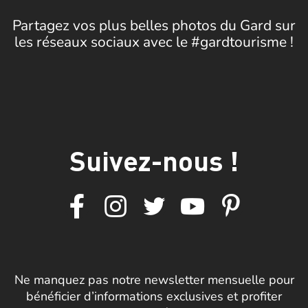
Partagez vos plus belles photos du Gard sur
les réseaux sociaux avec le #gardtourisme !
Suivez-nous !
Ne manquez pas notre newsletter mensuelle pour
bénéficier d’informations exclusives et profiter