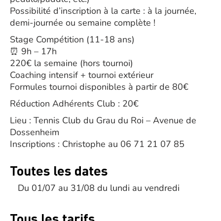
Possibilité d’inscription à la carte : à la journée,
demi-journée ou semaine complète !
Stage Compétition (11-18 ans)
⏰ 9h – 17h
220€ la semaine (hors tournoi)
Coaching intensif + tournoi extérieur
Formules tournoi disponibles à partir de 80€
Réduction Adhérents Club : 20€
Lieu : Tennis Club du Grau du Roi – Avenue de
Dossenheim
Inscriptions : Christophe au 06 71 21 07 85
Toutes les dates
Du 01/07 au 31/08 du lundi au vendredi
Tous les tarifs