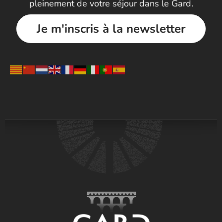
pleinement de votre séjour dans le Gard.
Je m'inscris à la newsletter