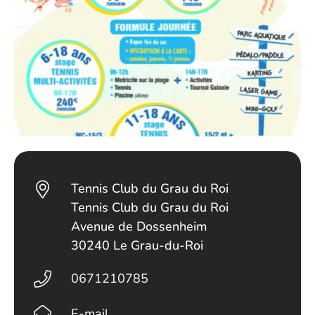
Tennis Club du Grau du Roi
Tennis Club du Grau du Roi
Avenue de Dossenheim
30240 Le Grau-du-Roi
0671210785
E-mail