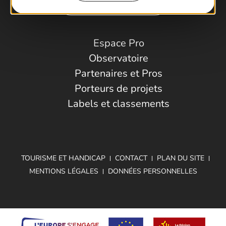
Comment venir ?
Espace Pro
Observatoire
Partenaires et Pros
Porteurs de projets
Labels et classements
TOURISME ET HANDICAP
CONTACT
PLAN DU SITE
MENTIONS LÉGALES
DONNÉES PERSONNELLES