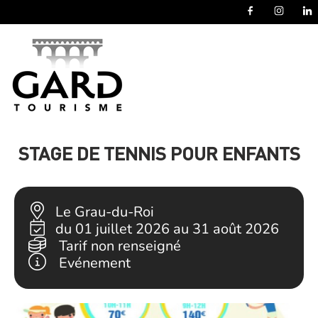
Panneau de gestion des cookies
STAGE DE TENNIS POUR ENFANTS
Le Grau-du-Roi
du 01 juillet 2026 au 31 août 2026
Tarif non renseigné
Evénement