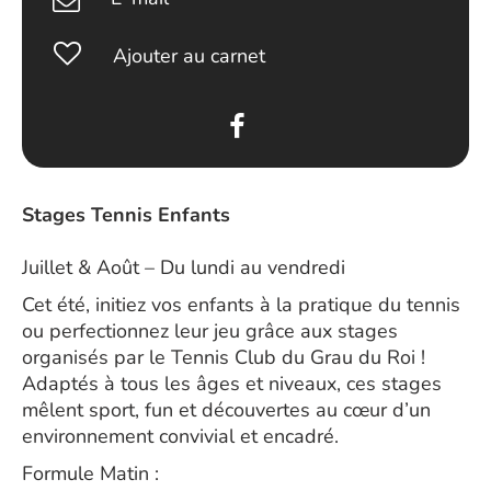
Ajouter au carnet
Stages Tennis Enfants
Juillet & Août – Du lundi au vendredi
Cet été, initiez vos enfants à la pratique du tennis
ou perfectionnez leur jeu grâce aux stages
organisés par le Tennis Club du Grau du Roi !
Adaptés à tous les âges et niveaux, ces stages
mêlent sport, fun et découvertes au cœur d’un
environnement convivial et encadré.
Formule Matin :