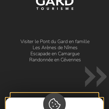
Visiter le Pont du Gard en famille
Les Arènes de Nîmes
Escapade en Camargue
Randonnée en Cévennes