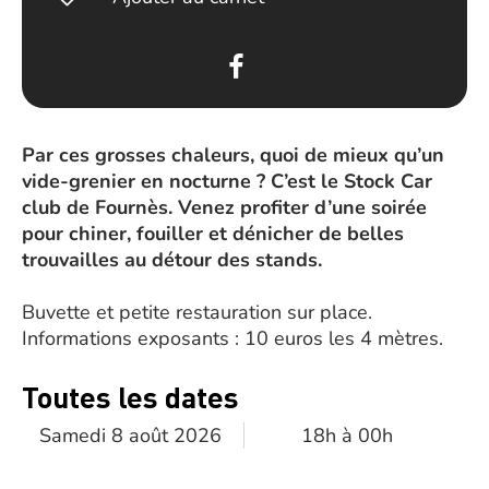
Par ces grosses chaleurs, quoi de mieux qu’un
vide-grenier en nocturne ? C’est le Stock Car
club de Fournès. Venez profiter d’une soirée
pour chiner, fouiller et dénicher de belles
trouvailles au détour des stands.
Buvette et petite restauration sur place.
Informations exposants : 10 euros les 4 mètres.
Toutes les dates
Samedi 8 août 2026
18h à 00h