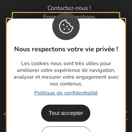
Contactez-nous !
Foire aux questions
Brochures
Cartoguides et Topoguides
Latitude Gard
Nous respectons votre vie privée !
Les cookies nous sont très utiles pour
améliorer votre expérience de navigation,
analyser et mesurer votre engagement avec
nos contenus.
Politique de confidentialité
Tout accepter