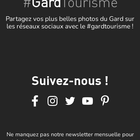
#
Gard
Tourisme
Partagez vos plus belles photos du Gard sur
les réseaux sociaux avec le #gardtourisme !
Suivez-nous !
Ne manquez pas notre newsletter mensuelle pour