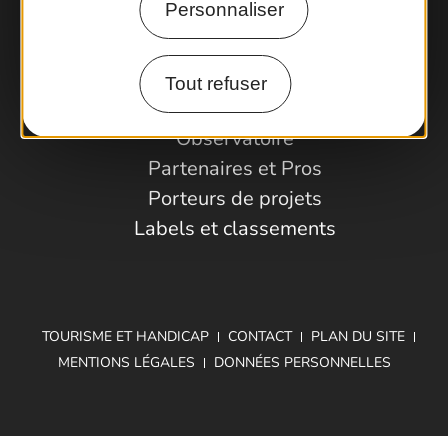
Personnaliser
Comment venir ?
Tout refuser
Espace Pro
Observatoire
Partenaires et Pros
Porteurs de projets
Labels et classements
TOURISME ET HANDICAP
CONTACT
PLAN DU SITE
MENTIONS LÉGALES
DONNÉES PERSONNELLES