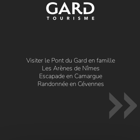
Visiter le Pont du Gard en famille
Les Arènes de Nîmes
Escapade en Camargue
Randonnée en Cévennes