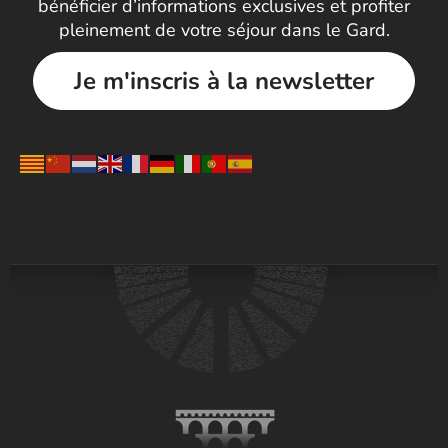
bénéficier d’informations exclusives et profiter
pleinement de votre séjour dans le Gard.
Je m'inscris à la newsletter