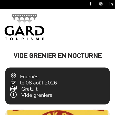
Panneau de gestion des cookies
VIDE GRENIER EN NOCTURNE
Fournès
le 08 août 2026
Gratuit
Vide greniers