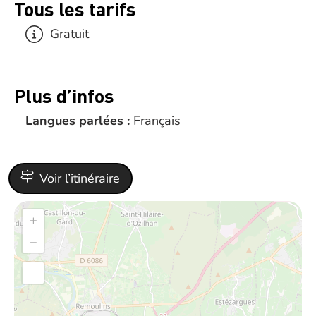
Tous les tarifs
Gratuit
Plus d’infos
Langues parlées :
Français
Voir l’itinéraire
+
−