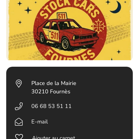
Place de la Mairie
30210 Fournès
06 68 53 51 11
E-mail
Ajouter au carnet