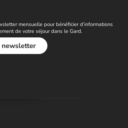
letter mensuelle pour bénéficier d’informations
nement de votre séjour dans le Gard.
a newsletter