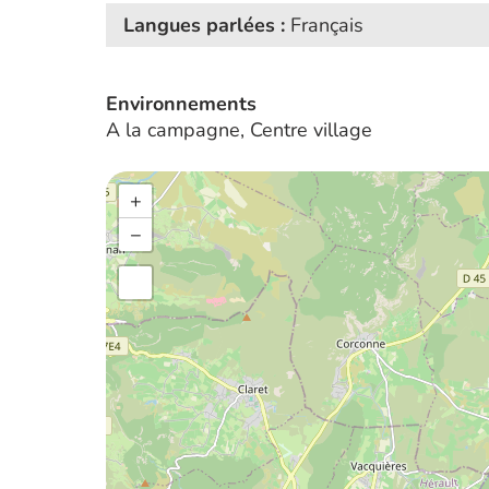
Langues parlées :
Français
Environnements
A la campagne, Centre village
+
−