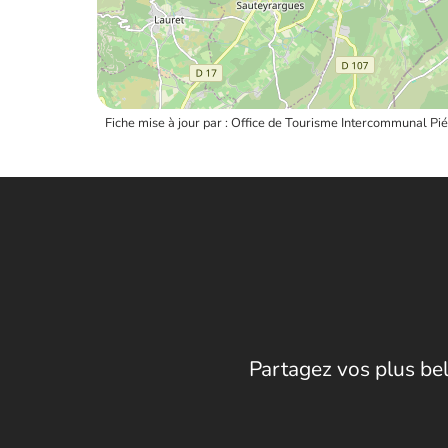
Fiche mise à jour par : Office de Tourisme Intercommunal 
Partagez vos plus bel