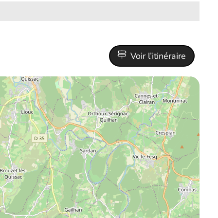
Voir l’itinéraire