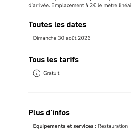
d’arrivée. Emplacement à 2€ le mètre linéai
Toutes les dates
Dimanche 30 août 2026
Tous les tarifs
Gratuit
Plus d’infos
Equipements et services :
Restauration