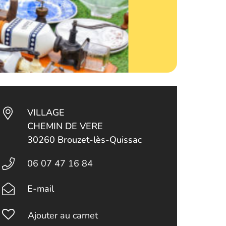
VILLAGE
CHEMIN DE VERE
30260 Brouzet-lès-Quissac
06 07 47 16 84
E-mail
Ajouter au carnet