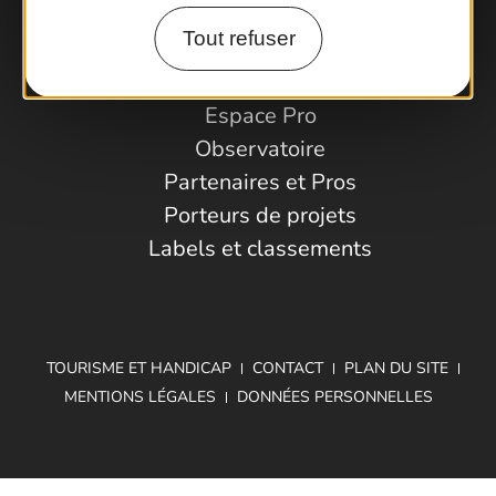
Comment venir ?
Tout refuser
Espace Pro
Observatoire
Partenaires et Pros
Porteurs de projets
Labels et classements
TOURISME ET HANDICAP
CONTACT
PLAN DU SITE
MENTIONS LÉGALES
DONNÉES PERSONNELLES