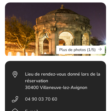
Plus de photos (1/5)
Lieu de rendez-vous donné lors de la
réservation
30400 Villeneuve-lez-Avignon
04 90 03 70 60