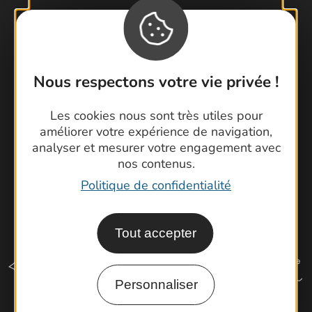
Contactez-nous !
Foire aux questions
Brochures
Cartoguides et Topoguides
Nous respectons votre vie privée !
Latitude Gard
Les cookies nous sont très utiles pour
améliorer votre expérience de navigation,
analyser et mesurer votre engagement avec
nos contenus.
Politique de confidentialité
Tout accepter
Personnaliser