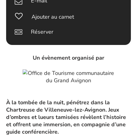
E-mail
Ajouter au carnet
Réserver
Un évènement organisé par
À la tombée de la nuit, pénétrez dans la
Chartreuse de Villeneuve-lez-Avignon. Jeux
d’ombres et lueurs tamisées révèlent l’histoire
et offrent une immersion, en compagnie d’une
guide conférencière.