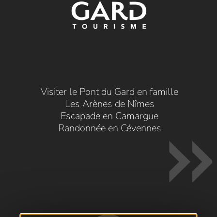
Visiter le Pont du Gard en famille
Les Arènes de Nîmes
Escapade en Camargue
Randonnée en Cévennes