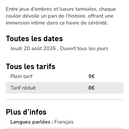
Entre jeux d’ombres et lueurs tamisées, chaque
couloir dévoile un pan de l’histoire, offrant une
immersion intime dans ce havre de sérénité.
Toutes les dates
Jeudi 20 août 2026 . Ouvert tous les jours
Tous les tarifs
Plein tarif
9€
Tarif réduit
8€
Plus d’infos
Langues parlées :
Français