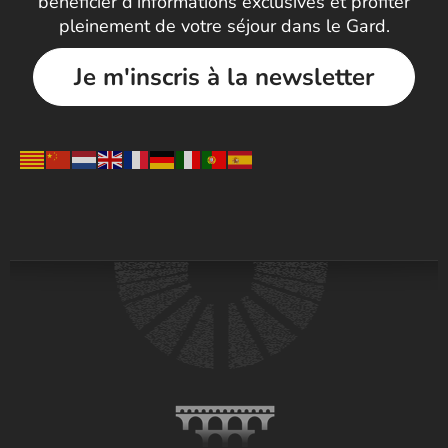
bénéficier d’informations exclusives et profiter
pleinement de votre séjour dans le Gard.
Je m'inscris à la newsletter