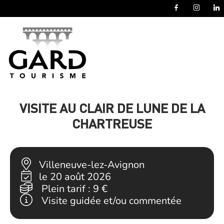
Panneau de gestion des cookies
VISITE AU CLAIR DE LUNE DE LA
CHARTREUSE
Villeneuve-lez-Avignon
le 20 août 2026
Plein tarif :
9 €
Visite guidée et/ou commentée