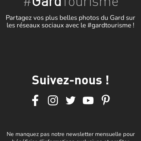
#
Gard
Tourisme
Partagez vos plus belles photos du Gard sur
les réseaux sociaux avec le #gardtourisme !
Suivez-nous !
Ne manquez pas notre newsletter mensuelle pour