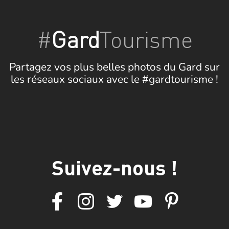
#
Gard
Tourisme
Partagez vos plus belles photos du Gard sur
les réseaux sociaux avec le #gardtourisme !
Suivez-nous !