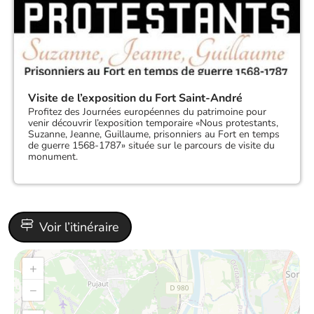
Visite de l’exposition du Fort Saint-André
Profitez des Journées européennes du patrimoine pour
venir découvrir l’exposition temporaire «Nous protestants,
Suzanne, Jeanne, Guillaume, prisonniers au Fort en temps
de guerre 1568-1787» située sur le parcours de visite du
monument.
Voir l’itinéraire
+
−