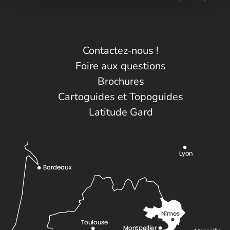
Contactez-nous !
Foire aux questions
Brochures
Cartoguides et Topoguides
Latitude Gard