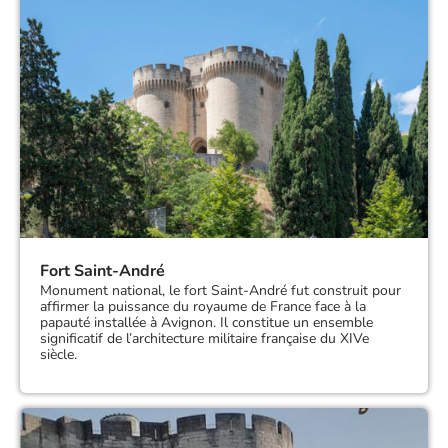
Fort Saint-André
Monument national, le fort Saint-André fut construit pour
affirmer la puissance du royaume de France face à la
papauté installée à Avignon. Il constitue un ensemble
significatif de l’architecture militaire française du XIVe
siècle.