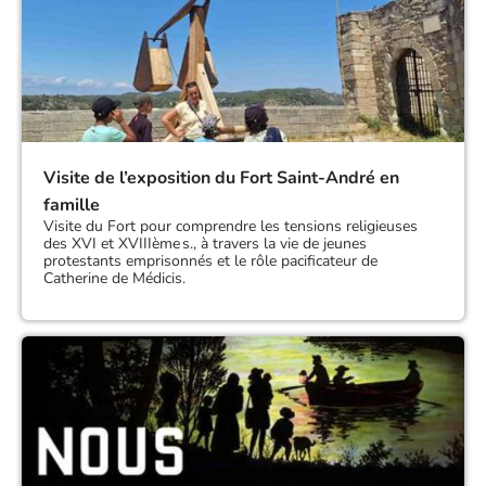
Visite de l’exposition du Fort Saint-André en
famille
Visite du Fort pour comprendre les tensions religieuses
des XVI et XVIIIème s., à travers la vie de jeunes
protestants emprisonnés et le rôle pacificateur de
Catherine de Médicis.