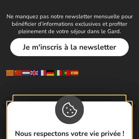
Ne manquez pas notre newsletter mensuelle pour
bénéficier d’informations exclusives et profiter
pleinement de votre séjour dans le Gard.
Je m'inscris à la newsletter
Nous respectons votre vie privée !