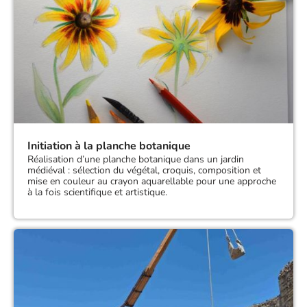
Initiation à la planche botanique
Réalisation d’une planche botanique dans un jardin
médiéval : sélection du végétal, croquis, composition et
mise en couleur au crayon aquarellable pour une approche
à la fois scientifique et artistique.