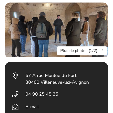
Plus de photos (1/2)
57 A rue Montée du Fort
30400 Villeneuve-lez-Avignon
04 90 25 45 35
E-mail