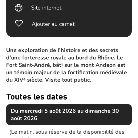
Site internet
Ajouter au carnet
Une exploration de l’histoire et des secrets
d’une forteresse royale au bord du Rhône. Le
Fort Saint‑André, bâti sur le mont Andaon est
un témoin majeur de la fortification médiévale
du XIVᵉ siècle. Visite tout public.
Toutes les dates
Du mercredi 5 août 2026 au dimanche 30
août 2026
(Le matin, sous réserve de la disponibilité des
(