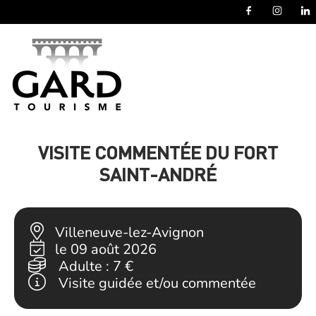
Panneau de gestion des cookies
VISITE COMMENTÉE DU FORT
SAINT-ANDRÉ
Villeneuve-lez-Avignon
le 09 août 2026
Adulte :
7 €
Visite guidée et/ou commentée