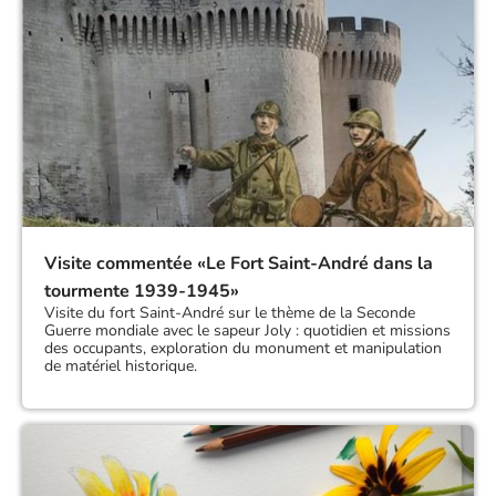
Visite commentée «Le Fort Saint-André dans la
tourmente 1939-1945»
Visite du fort Saint-André sur le thème de la Seconde
Guerre mondiale avec le sapeur Joly : quotidien et missions
des occupants, exploration du monument et manipulation
de matériel historique.